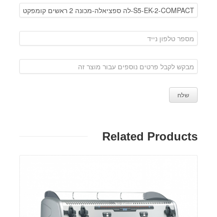
Related Products
פרטים: