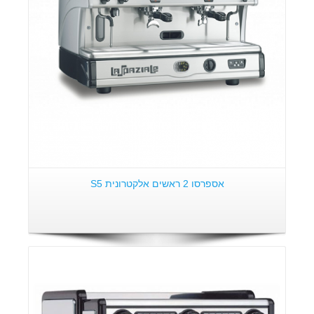
אספרסו 2 ראשים אלקטרונית S5