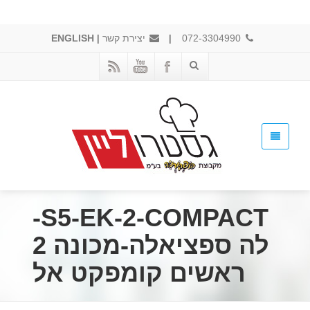
072-3304990
|
יצירת קשר
|
ENGLISH
S5-EK-2-COMPACT-
לה ספציאלה-מכונה 2
ראשים קומפקט אל