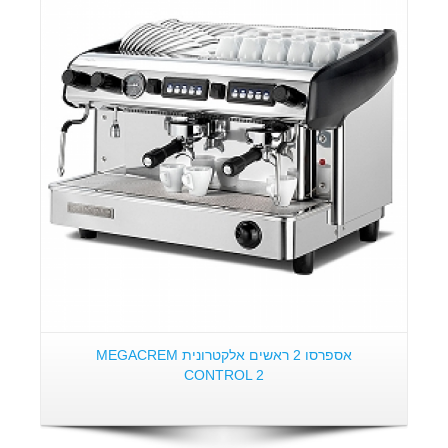
אספרסו 2 ראשים אלקטרונית MEGACREM
CONTROL 2