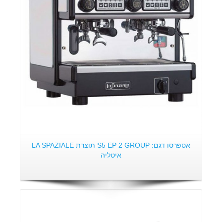
פרטים:
אספרסו דגם: S5 EP 2 GROUP תוצרת LA SPAZIALE
איטליה