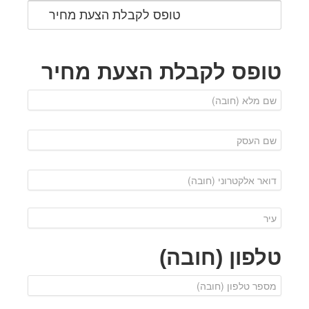
טופס לקבלת הצעת מחיר
טופס לקבלת הצעת מחיר
טלפון (חובה)