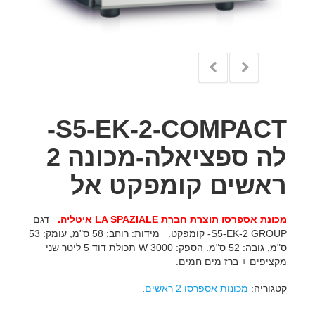
S5-EK-2-COMPACT-
לה ספציאלה-מכונה 2
ראשים קומפקט אל
מכונת אספרסו תוצרת חברת
LA SPAZIALE
איטליה.
דגם
S5-EK-2 GROUP- קומפקט. מידות: רוחב: 58 ס"מ, עומק: 53
ס"מ, גובה: 52 ס"מ. הספק: 3000 W תכולת דוד 5 ליטר שני
מקציפים + ברז מים חמים.
קטגוריה:
מכונות אספרסו 2 ראשים
.