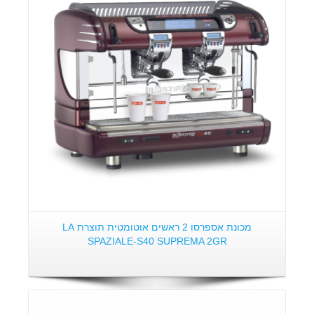
מכונת אספרסו 2 ראשים אוטומטית תוצרת LA
SPAZIALE-S40 SUPREMA 2GR