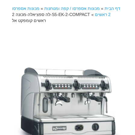
דף הבית
»
מכונות אספרסו / קפה ומטחנות
»
מכונות אספרסו
2 ראשים
»
S5-EK-2-COMPACT-לה ספציאלה-מכונה 2
ראשים קומפקט אל