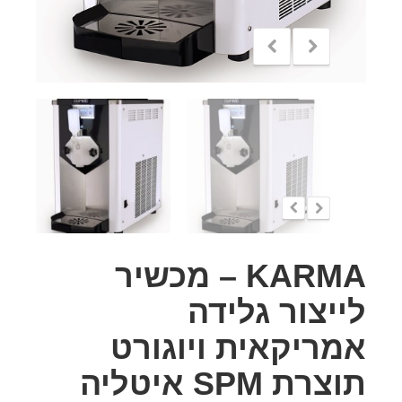
KARMA – מכשיר
לייצור גלידה
אמריקאית ויוגורט
תוצרת SPM איטליה