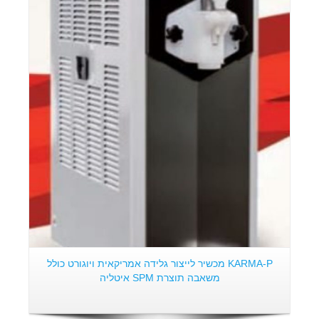
פרטים:
KARMA-P מכשיר לייצור גלידה אמריקאית ויוגורט כולל
משאבה תוצרת SPM איטליה