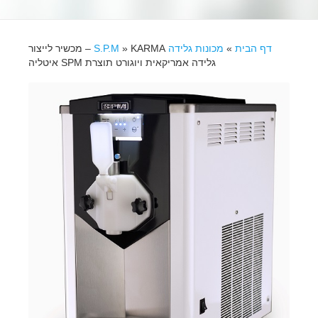
דף הבית
»
מכונות גלידה S.P.M
»
KARMA – מכשיר לייצור
גלידה אמריקאית ויוגורט תוצרת SPM איטליה