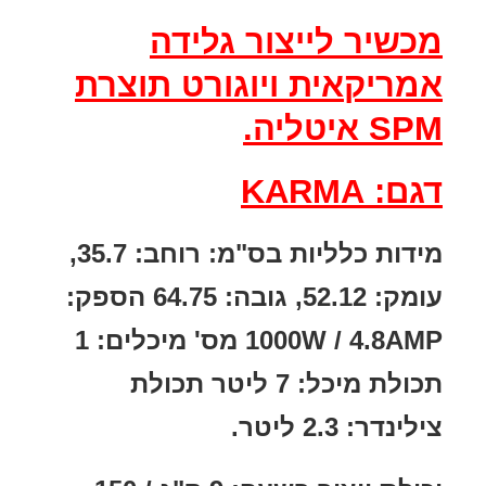
מכשיר לייצור גלידה
אמריקאית ויוגורט תוצרת
SPM איטליה.
דגם: KARMA
מידות כלליות בס"מ: רוחב: 35.7,
עומק: 52.12, גובה: 64.75 הספק:
1000W / 4.8AMP מס' מיכלים: 1
תכולת מיכל: 7 ליטר תכולת
צילינדר: 2.3 ליטר.