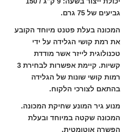
יכולת ייצור בשעה: 9 ק"ג / 150
גביעים של 75 גרם.
המכונה בעלת פטנט מיוחד הקובע
את רמת קושי הגלידה על ידי
טכנולוגית לייזר אשר מודדת
קשיות. קיימת אפשרות לבחירת 3
רמות קושי שונות של הגלידה
בהתאם לצורכי הלקוח.
מנוע גיר המונע שחיקת המכונה.
המכונה שקטה במיוחד ובעלת
הפשרה אוטומטית.