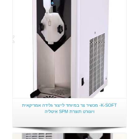
פרטים:
K-SOFT- מכשיר צר במיוחד לייצור גלידה אמריקאית
ויוגורט תוצרת SPM איטליה