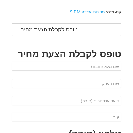
קטגוריה:
מכונות גלידה S.P.M
.
טופס לקבלת הצעת מחיר
טופס לקבלת הצעת מחיר