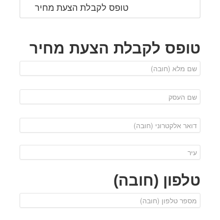
טופס לקבלת הצעת מחיר
טופס לקבלת הצעת מחיר
טלפון (חובה)