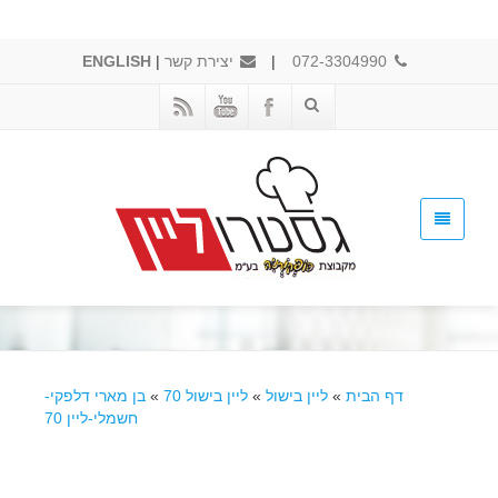
072-3304990
|
יצירת קשר
|
ENGLISH
דף הבית
»
ליין בישול
»
ליין בישול 70
»
בן מארי דלפקי-
חשמלי-ליין 70