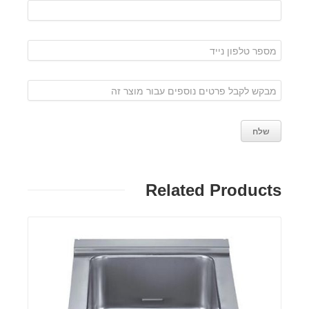
Related Products
פרטים: