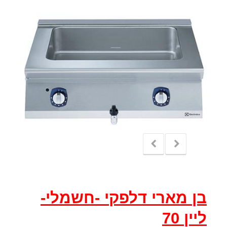
בן מארי דלפקי -חשמלי-
ליין 70