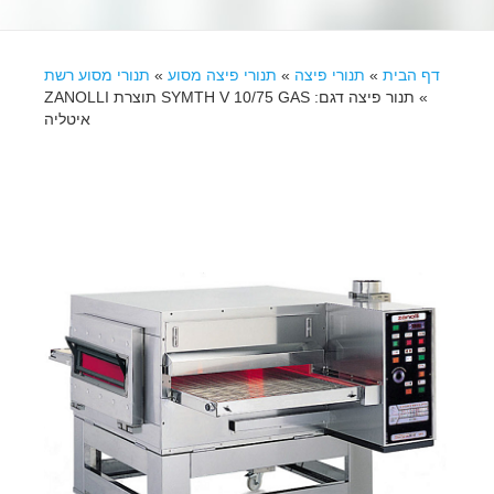
דף הבית
»
תנורי פיצה
»
תנורי פיצה מסוע
»
תנורי מסוע רשת
»
תנור פיצה דגם: SYMTH V 10/75 GAS תוצרת ZANOLLI
איטליה