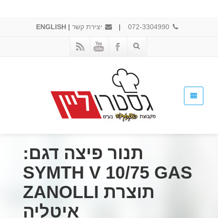
072-3304990
|
יצירת קשר
|
ENGLISH
תנור פיצה דגם:
SYMTH V 10/75 GAS
תוצרת ZANOLLI
איטליה