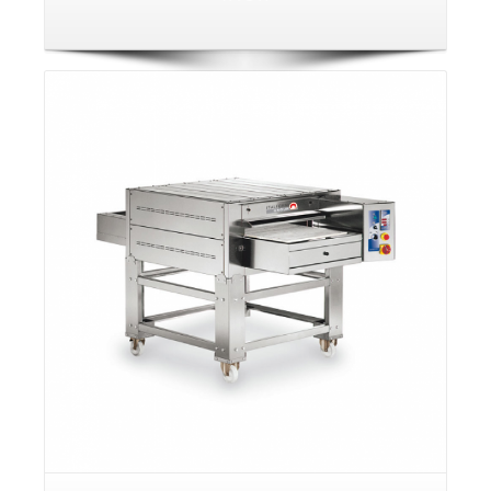
פרטים: