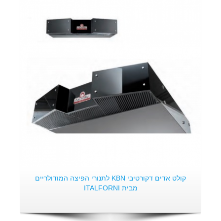
קולט אדים דקורטיבי KBN לתנורי הפיצה המודולריים
מבית ITALFORNI