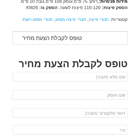
מידות פנימיות:
רוחב 75 ס"מ,עומק 108 ס"מ,גובה 10 ס"מ.
הספק פיצות:
110-120 פיצות לשעה.
הספק גז:
KW26.
קטגוריות:
תנורי פיצה
,
תנורי פיצה מסוע
,
תנורי מסוע רשת
.
טופס לקבלת הצעת מחיר
טופס לקבלת הצעת מחיר