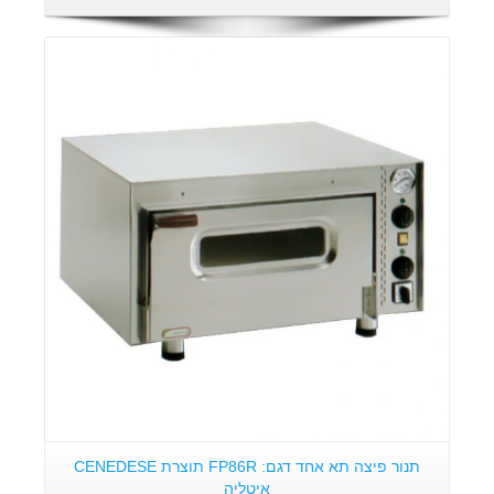
פרטים:
תנור פיצה תא אחד דגם: FP86R תוצרת CENEDESE
איטליה