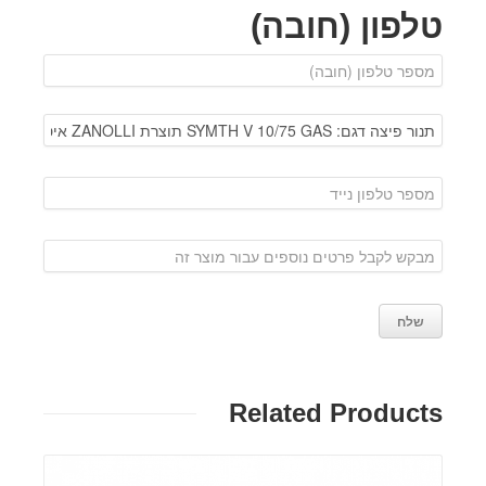
טלפון (חובה)
Related Products