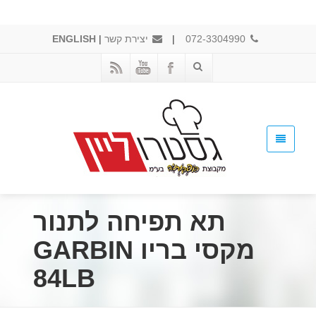
072-3304990
|
יצירת קשר
|
ENGLISH
תא תפיחה לתנור
מקסי בריו GARBIN
84LB