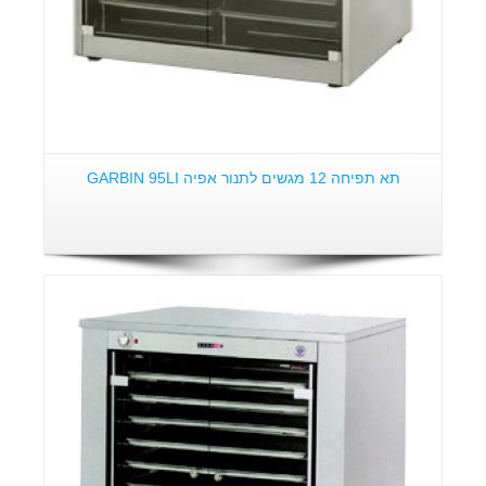
תא תפיחה 12 מגשים לתנור אפיה GARBIN 95LI
פרטים: