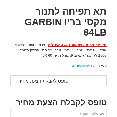
תא תפיחה לתנור
מקסי בריו GARBIN
84LB
תא תפיחה תוצרת
GARBIN
- איטליה
דגם:
84LI
מידות:
אורך: 86 סמ', עומק: 59 סמ', גובה: 93 סמ'. הספק חשמלי:
1500 W תכולת מגש: 9. גודל מגש: 40X 60.
קטגוריה:
תאי התפחה
.
טופס לקבלת הצעת מחיר
טופס לקבלת הצעת מחיר