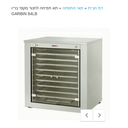
דף הבית
»
תאי התפחה
»
תא תפיחה לתנור מקסי בריו
GARBIN 84LB