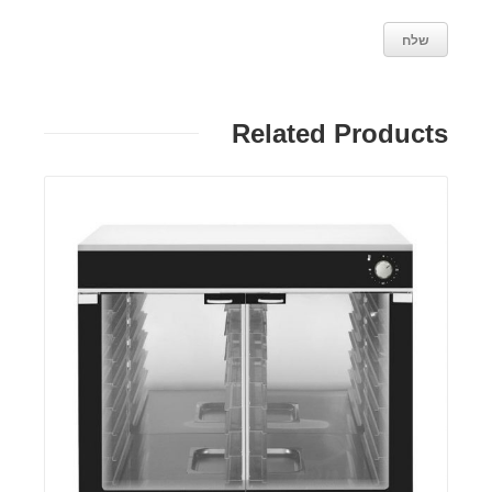
Related Products