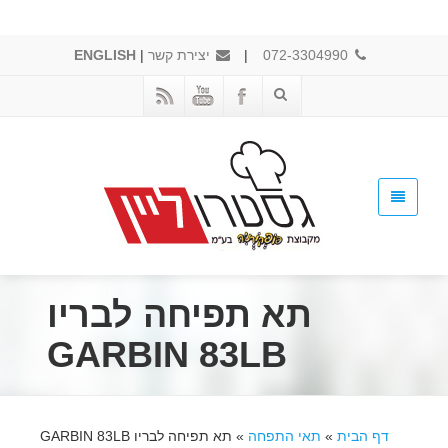
072-3304990
|
יצירת קשר
|
ENGLISH
תא תפיחה לבריו
GARBIN 83LB
דף הבית
»
תאי התפחה
»
תא תפיחה לבריו GARBIN 83LB