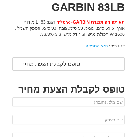
GARBIN 83LB
תא תפיחה תוצרת
GARBIN
- איטליה
דגם: 83 LI מידות:
אורך: 59.5 ס"מ, עומק: 53 ס"מ, גובה: 93 ס"מ. הספק חשמלי:
1500 W תכולת מגש: 9. גודל מגש: 33.3X43.3.
קטגוריה:
תאי התפחה
.
טופס לקבלת הצעת מחיר
טופס לקבלת הצעת מחיר