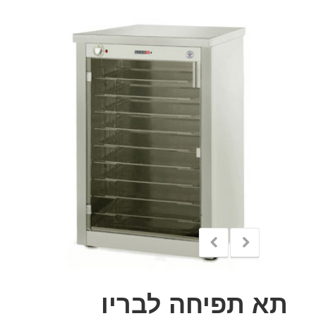
תא תפיחה לבריו