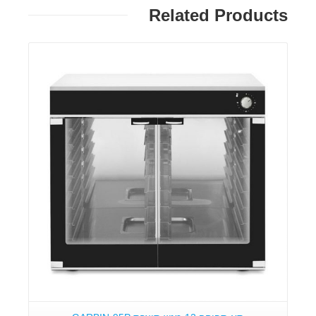
Related Products
פרטים: