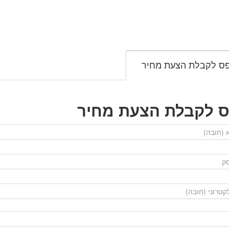
ס לקבלת הצעת מחיר
ס לקבלת הצעת מחיר