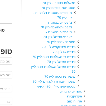
מבשלות פסטה - ליין 70
מטגנות/צ'יפסרים ליין 70
צ'יפסרים/מטגנות דלפקיות -
גז - ליין 70
צ'יפסרים/מטגנות
דלפקיות-חשמל-ליין 70
טופ
צ'יפסרים/מטגנות -
רצפתי-חשמל-ליין 70
מחממי צ'יפס ליין 70
כיריים אינדוקציה ליין 70
טופ
כיריים-גז ליין-70
כיריים גז משולבות תנור-ליין 70
כיריים חשמל-ליין 70
כיריים חשמל משולבות תנור-ליין
70
מעמד נירוסטה-ליין 70
משטחי עבודה דלפקיים-ליין 70
פסטה-קוקרס-ליין-70-דלפקי
סטנדים לתנורים
אינדוקציות
ארון חימום