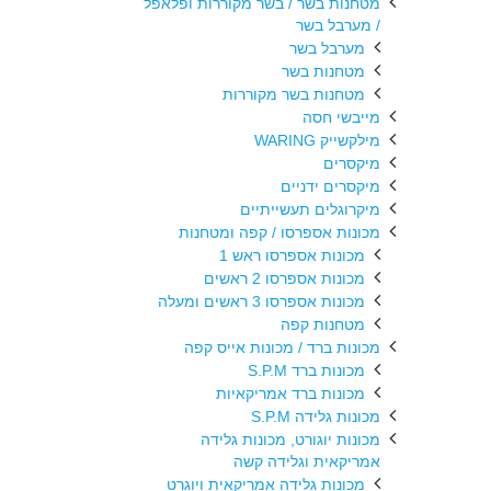
מטחנות בשר / בשר מקוררות ופלאפל
/ מערבל בשר
מערבל בשר
מטחנות בשר
מטחנות בשר מקוררות
מייבשי חסה
מילקשייק WARING
מיקסרים
מיקסרים ידניים
מיקרוגלים תעשייתיים
מכונות אספרסו / קפה ומטחנות
מכונות אספרסו ראש 1
מכונות אספרסו 2 ראשים
מכונות אספרסו 3 ראשים ומעלה
מטחנות קפה
מכונות ברד / מכונות אייס קפה
מכונות ברד S.P.M
מכונות ברד אמריקאיות
מכונות גלידה S.P.M
מכונות יוגורט, מכונות גלידה
אמריקאית וגלידה קשה
מכונות גלידה אמריקאית ויוגרט