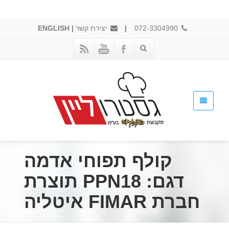
072-3304990
|
יצירת קשר
|
ENGLISH
קולף תפוחי אדמה
דגם: PPN18 תוצרת
חברת FIMAR איטליה