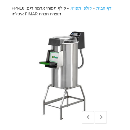
דף הבית
»
קולפי תפו"א
»
קולף תפוחי אדמה דגם: PPN18
תוצרת חברת FIMAR איטליה