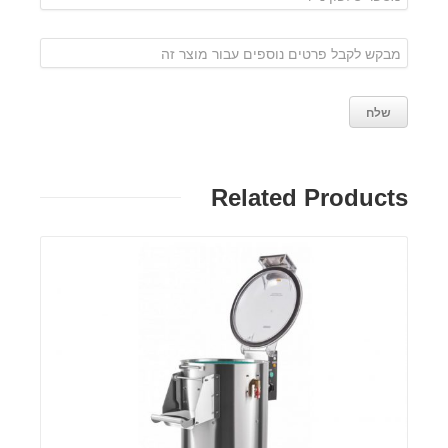
Related Products
פרטים: