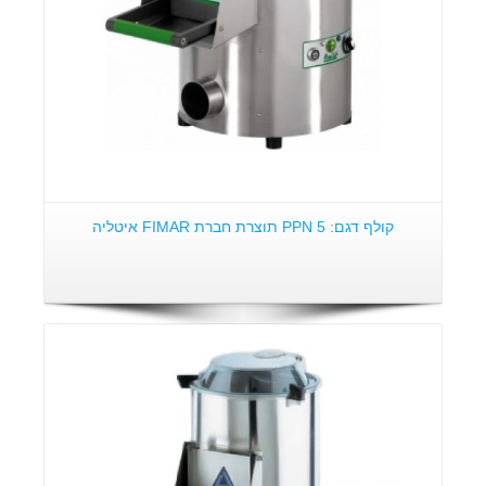
קולף דגם: PPN 5 תוצרת חברת FIMAR איטליה
פרטים: