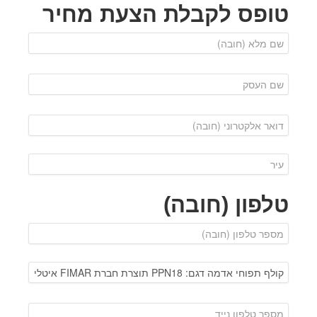
טופס לקבלת הצעת מחיר
טלפון (חובה)