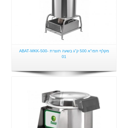
מקלף תפו"א 500 ק"ג בשעה תוצרת ABAT-MKK-500-
01
פרטים: