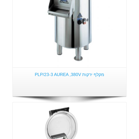
מקלף ירקות PLP/23-3 AUREA ,380V
פרטים: