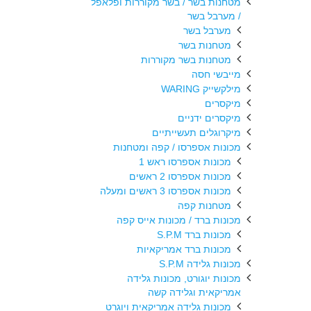
מטחנות בשר / בשר מקוררות ופלאפל
/ מערבל בשר
מערבל בשר
מטחנות בשר
מטחנות בשר מקוררות
מייבשי חסה
מילקשייק WARING
מיקסרים
מיקסרים ידניים
מיקרוגלים תעשייתיים
מכונות אספרסו / קפה ומטחנות
מכונות אספרסו ראש 1
מכונות אספרסו 2 ראשים
מכונות אספרסו 3 ראשים ומעלה
מטחנות קפה
מכונות ברד / מכונות אייס קפה
מכונות ברד S.P.M
מכונות ברד אמריקאיות
מכונות גלידה S.P.M
מכונות יוגורט, מכונות גלידה
אמריקאית וגלידה קשה
מכונות גלידה אמריקאית ויוגרט