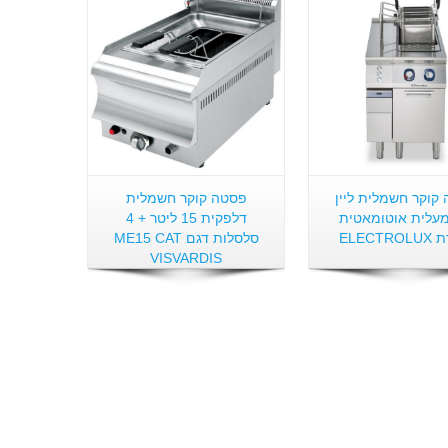
קוקר חשמלית ליין
פסטה קוקר חשמלית
+מעלית אוטומאטית
דלפקית 15 ליטר + 4
ELECTR
סלסלות דגם ME15 CAT
VISVARDIS