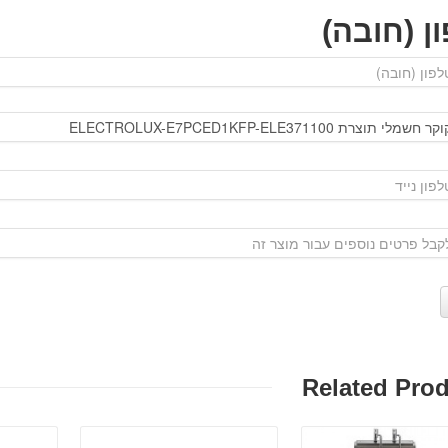
ן (חובה)
Related Pro
פרטים:
פרטים: