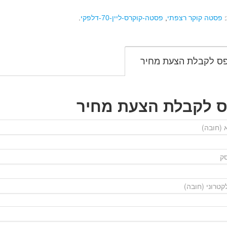
:
פסטה קוקר רצפתי
,
פסטה-קוקרס-ליין-70-דלפקי
.
ס לקבלת הצעת מחיר
ס לקבלת הצעת מחיר