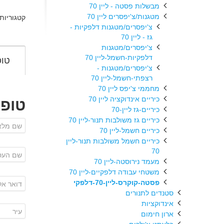
מבשלות פסטה - ליין 70
מטגנות/צ'יפסרים ליין 70
קטגוריות
צ'יפסרים/מטגנות דלפקיות -
גז - ליין 70
צ'יפסרים/מטגנות
דלפקיות-חשמל-ליין 70
טופ
צ'יפסרים/מטגנות -
רצפתי-חשמל-ליין 70
מחממי צ'יפס ליין 70
כיריים אינדוקציה ליין 70
טופ
כיריים-גז ליין-70
כיריים גז משולבות תנור-ליין 70
כיריים חשמל-ליין 70
כיריים חשמל משולבות תנור-ליין
70
מעמד נירוסטה-ליין 70
משטחי עבודה דלפקיים-ליין 70
פסטה-קוקרס-ליין-70-דלפקי
סטנדים לתנורים
אינדוקציות
ארון חימום