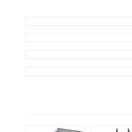
פרטים:
פרטים: