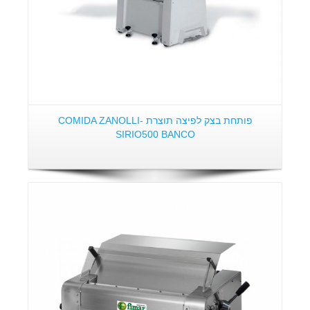
פותחת בצק לפיצה תוצרת COMIDA ZANOLLI-
SIRIO500 BANCO
פרטים: