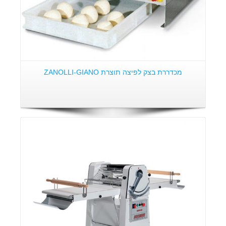
מכדררת בצק לפיצה תוצרת ZANOLLI-GIANO
פרטים: