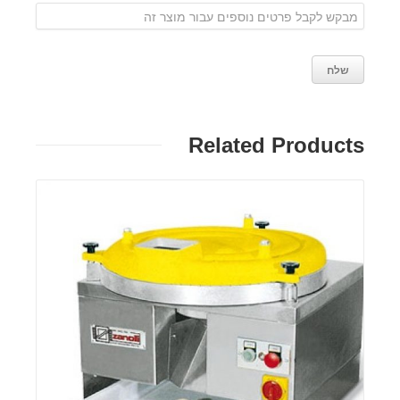
Related Products