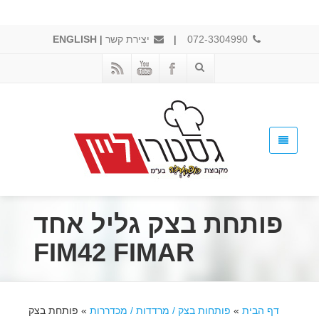
072-3304990
|
יצירת קשר
|
ENGLISH
פותחת בצק גליל אחד
FIM42 FIMAR
דף הבית
»
פותחות בצק / מרדדות / מכדררות
»
פותחת בצק