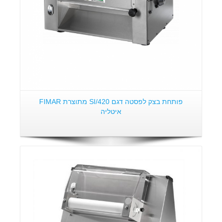
פותחת בצק לפסטה דגם SI/420 מתוצרת FIMAR
איטליה
פרטים: