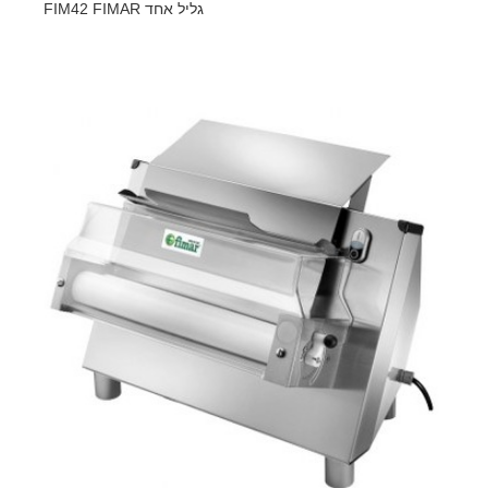
גליל אחד FIM42 FIMAR