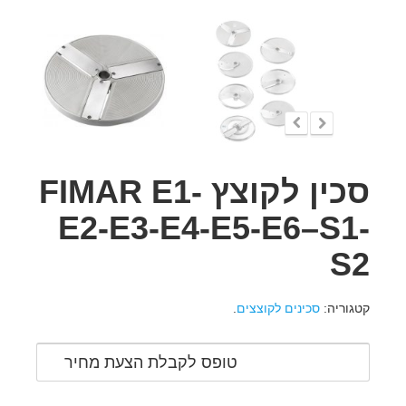
סכין לקוצץ FIMAR E1-
E2-E3-E4-E5-E6–S1-
S2
קטגוריה:
סכינים לקוצצים
.
טופס לקבלת הצעת מחיר