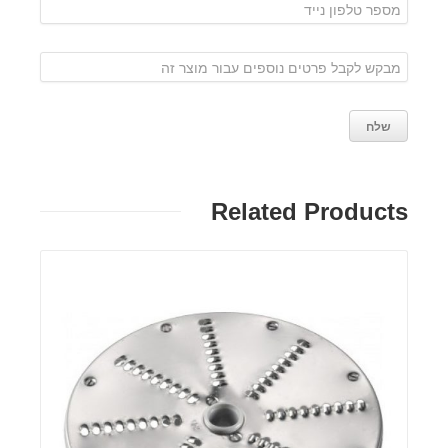
Related Products