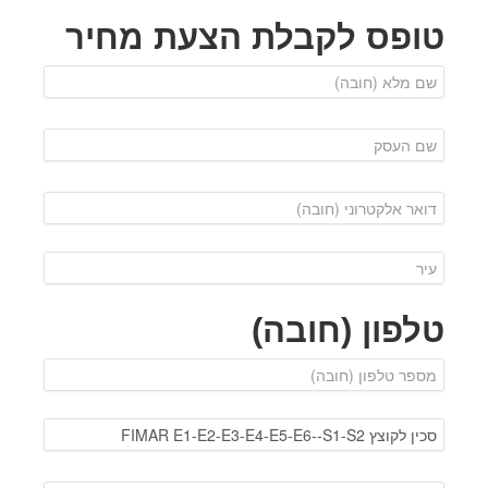
טופס לקבלת הצעת מחיר
טלפון (חובה)