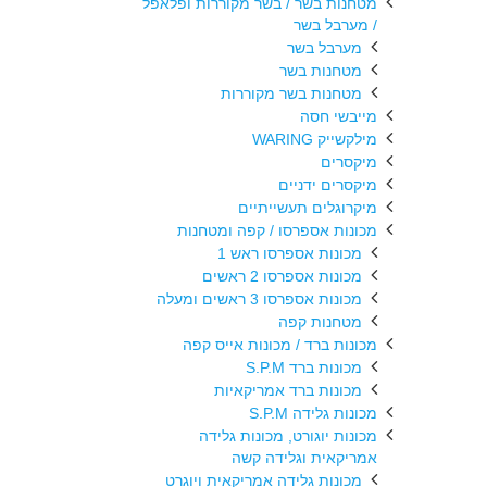
מטחנות בשר / בשר מקוררות ופלאפל
/ מערבל בשר
מערבל בשר
מטחנות בשר
מטחנות בשר מקוררות
מייבשי חסה
מילקשייק WARING
מיקסרים
מיקסרים ידניים
מיקרוגלים תעשייתיים
מכונות אספרסו / קפה ומטחנות
מכונות אספרסו ראש 1
מכונות אספרסו 2 ראשים
מכונות אספרסו 3 ראשים ומעלה
מטחנות קפה
מכונות ברד / מכונות אייס קפה
מכונות ברד S.P.M
מכונות ברד אמריקאיות
מכונות גלידה S.P.M
מכונות יוגורט, מכונות גלידה
אמריקאית וגלידה קשה
מכונות גלידה אמריקאית ויוגרט