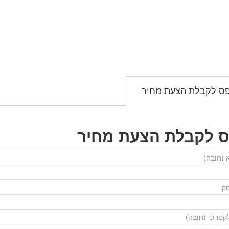
ס לקבלת הצעת מחיר
ס לקבלת הצעת מחיר