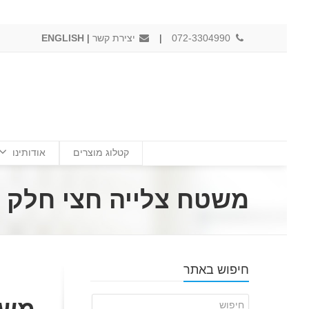
072-3304990
|
יצירת קשר
|
ENGLISH
קטלוג מוצרים
אודותינו
משטח צלייה חצי חלק חצי מחור
חיפוש באתר