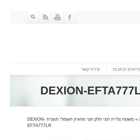
ירועים וכתבות
יצירת קשר
»
משטח צלייה חצי חלק חצי מחורץ חשמלי תוצרת DEXION-
EFTA777LR