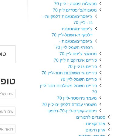
מבשלות פסטה - ליין 70
מטגנות/צ'יפסרים ליין 70
צ'יפסרים/מטגנות דלפקיות -
גז - ליין 70
צ'יפסרים/מטגנות
דלפקיות-חשמל-ליין 70
צ'יפסרים/מטגנות -
רצפתי-חשמל-ליין 70
טופ
מחממי צ'יפס ליין 70
כיריים אינדוקציה ליין 70
כיריים-גז ליין-70
כיריים גז משולבות תנור-ליין 70
טופ
כיריים חשמל-ליין 70
כיריים חשמל משולבות תנור-ליין
70
מעמד נירוסטה-ליין 70
משטחי עבודה דלפקיים-ליין 70
פסטה-קוקרס-ליין-70-דלפקי
סטנדים לתנורים
אינדוקציות
ארון חימום