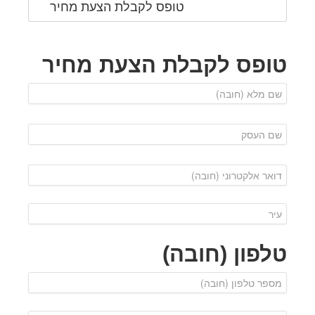
טופס לקבלת הצעת מחיר
טופס לקבלת הצעת מחיר
טלפון (חובה)