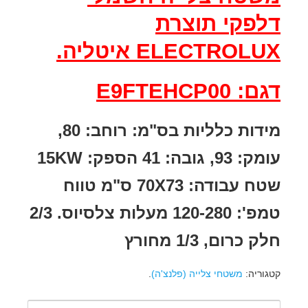
דלפקי תוצרת
ELECTROLUX איטליה.
דגם: E9FTEHCP00
מידות כלליות בס"מ: רוחב: 80,
עומק: 93, גובה: 41 הספק: 15KW
שטח עבודה: 70X73 ס"מ טווח
טמפ': 120-280 מעלות צלסיוס. 2/3
חלק כרום, 1/3 מחורץ
קטגוריה:
משטחי צלייה (פלנצ'ה)
.