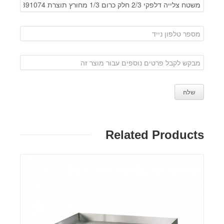
Related Products
פרטים: