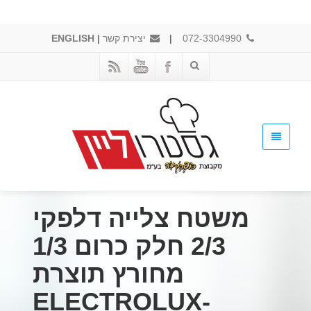
072-3304990
|
יצירת קשר
|
ENGLISH
משטח צלייה דלפקי
2/3 חלק כרום 1/3
מחורץ תוצרת
ELECTROLUX-