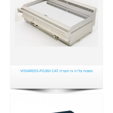
משטח צלייה גז תוצרת VISVARDIS-PG360 CAT