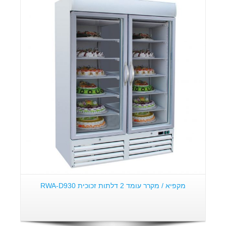
מקפיא / מקרר עומד 2 דלתות זכוכית RWA-D930