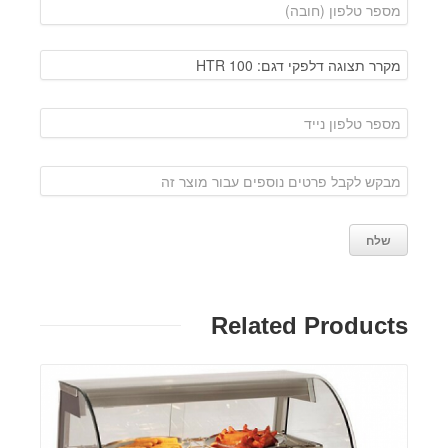
Related Products