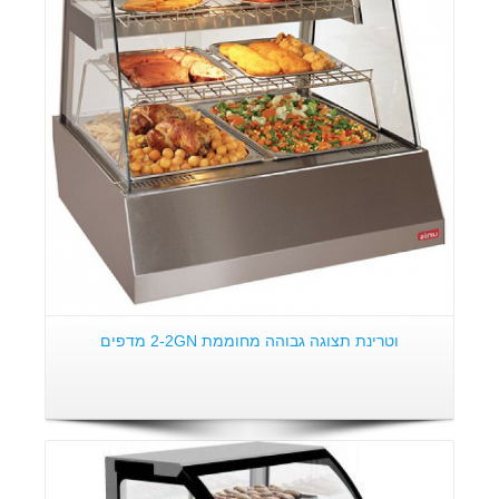
פרטים:
וטרינת תצוגה גבוהה מחוממת 2-2GN מדפים