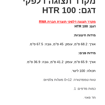
מקרר תצוגה דלפקי
דגם: HTR 100
מקרר תצוגה דלפקי תוצרת חברת RWA
דגם: HTR 100
מידות חיצוניות
:
אורך: 68.2 ס"מ, עומק: 45 ס"מ, גובה: 67.5 ס"מ.
מידות פנים:
אורך: 65.9 ס"מ, עומק: 41.2 ס"מ, גובה: 36.9 ס"מ.
תכולה: 100 ליטר.
טווח טמפרטורה: 0+12 מעלות צלסיוס.
כמות מדפים: 1.
חד פאזי.