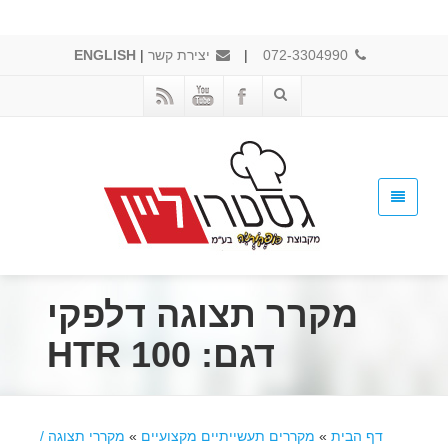
072-3304990
|
יצירת קשר
|
ENGLISH
מקרר תצוגה דלפקי
דגם: HTR 100
דף הבית
»
מקררים תעשייתיים מקצועיים
»
מקררי תצוגה /