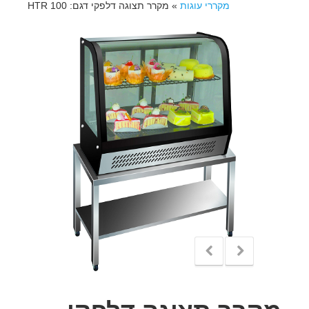
מקררי עוגות
»
מקרר תצוגה דלפקי דגם: HTR 100