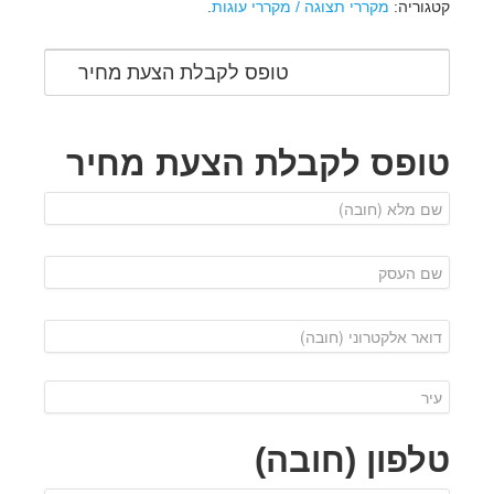
קטגוריה:
מקררי תצוגה / מקררי עוגות
.
טופס לקבלת הצעת מחיר
טופס לקבלת הצעת מחיר
טלפון (חובה)