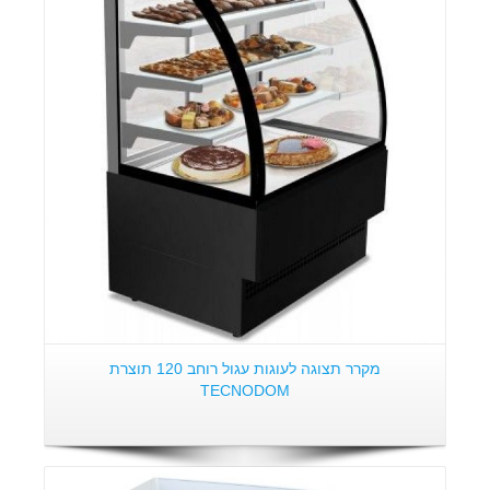
פרטים:
מקרר תצוגה לעוגות עגול רוחב 120 תוצרת
TECNODOM