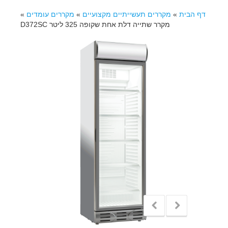
דף הבית
»
מקררים תעשייתיים מקצועיים
»
מקררים עומדים
»
מקרר שתייה דלת אחת שקופה 325 ליטר D372SC