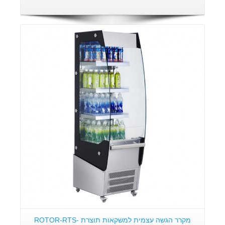
פרטים:
מקרר הגשה עצמית למשקאות תוצרת ROTOR-RTS-