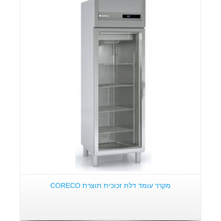
פרטים:
מקרר עומד דלת זכוכית תוצרת CORECO