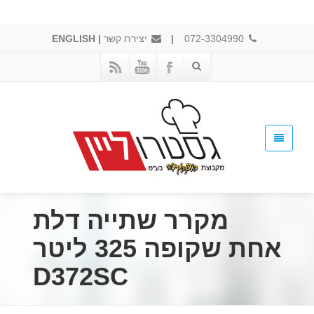
072-3304990
|
יצירת קשר
|
ENGLISH
מקרר שתייה דלת
אחת שקופה 325 ליטר
D372SC