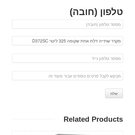
טלפון (חובה)
Related Products