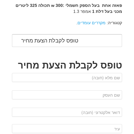
פאזה אחת בעל הספק חשמלי :300 w
תכולה 325 ליטרים
מכני בעל דלת 1
אמפר 1.3
קטגוריה:
מקררים עומדים
.
טופס לקבלת הצעת מחיר
טופס לקבלת הצעת מחיר