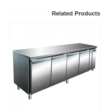
Related Products
פרטים: