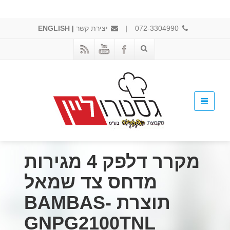
072-3304990
|
יצירת קשר
|
ENGLISH
מקרר דלפק 4 מגירות
מדחס צד שמאל
תוצרת BAMBAS-
GNPG2100TNL