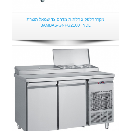
מקרר דלפק 2 דלתות מדחס צד שמאל תוצרת
BAMBAS-GNPG2100TNDL
פרטים: