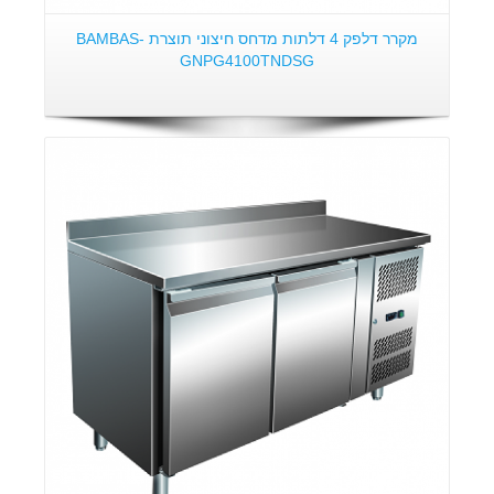
מקרר דלפק 4 דלתות מדחס חיצוני תוצרת BAMBAS-
GNPG4100TNDSG
פרטים: