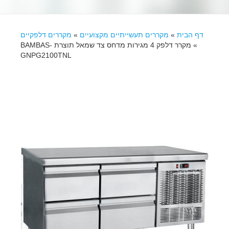
דף הבית
»
מקררים תעשייתיים מקצועיים
»
מקררים דלפקיים
»
מקרר דלפק 4 מגירות מדחס צד שמאל תוצרת BAMBAS-
GNPG2100TNL