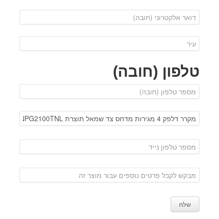
טלפון (חובה)