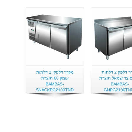
פרטים:
מקרר דלפק 2 דלתות
מקרר דלפקי 2 דלתות
 צד שמאל תוצרת
עומק 60 תוצרת
BAMBAS-
BAMBAS-
SNACKPG2100TND
GNPG2100TN