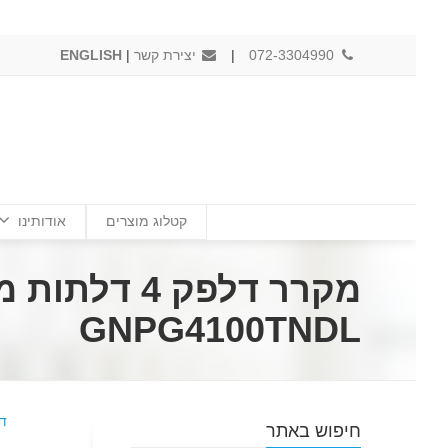
072-3304990
|
יצירת קשר
|
ENGLISH
קטלוג מוצרים
אודותינו
GNPG4100TNDL
ד
חיפוש באתר