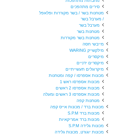
מחבתות מתהפכות
סירים מתהפכים
מטחנות בשר / בשר מקוררות ופלאפל
/ מערבל בשר
מערבל בשר
מטחנות בשר
מטחנות בשר מקוררות
מייבשי חסה
מילקשייק WARING
מיקסרים
מיקסרים ידניים
מיקרוגלים תעשייתיים
מכונות אספרסו / קפה ומטחנות
מכונות אספרסו ראש 1
מכונות אספרסו 2 ראשים
מכונות אספרסו 3 ראשים ומעלה
מטחנות קפה
מכונות ברד / מכונות אייס קפה
מכונות ברד S.P.M
מכונות ברד אמריקאיות
מכונות גלידה S.P.M
מכונות יוגורט, מכונות גלידה