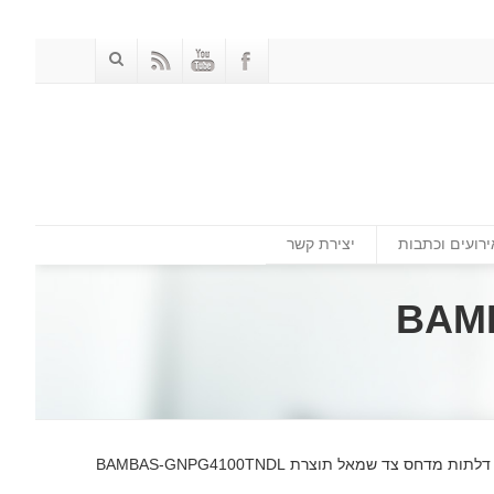
ירועים וכתבות
יצירת קשר
ס צד שמאל תוצרת BAMBAS-