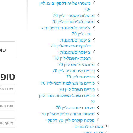
משטחי צלייה דלפקיים-גז-ליין
-70
מבשלות פסטה - ליין 70
מטגנות/צ'יפסרים ליין 70
צ'יפסרים/מטגנות דלפקיות -
גז - ליין 70
צ'יפסרים/מטגנות
דלפקיות-חשמל-ליין 70
טופ
צ'יפסרים/מטגנות -
רצפתי-חשמל-ליין 70
מחממי צ'יפס ליין 70
כיריים אינדוקציה ליין 70
טופ
כיריים-גז ליין-70
כיריים גז משולבות תנור-ליין 70
כיריים חשמל-ליין 70
כיריים חשמל משולבות תנור-ליין
70
מעמד נירוסטה-ליין 70
משטחי עבודה דלפקיים-ליין 70
פסטה-קוקרס-ליין-70-דלפקי
סטנדים לתנורים
אינדוקציות