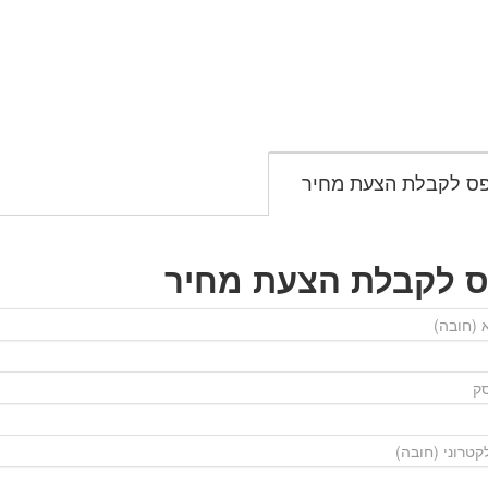
ס לקבלת הצעת מחיר
ס לקבלת הצעת מחיר