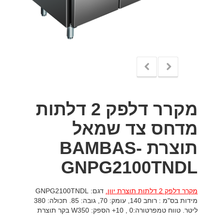
מקרר דלפק 2 דלתות
מדחס צד שמאל
תוצרת BAMBAS-
GNPG2100TNDL
מקרר דלפק 2 דלתות תוצרת יוון.
דגם: GNPG2100TNDL
מידות בס"מ : רוחב 140, עומק: 70, גובה: 85. תכולה: 380
ליטר. טווח טמפרטורה:0 , 10+ הספק: W350 בקר תוצרת