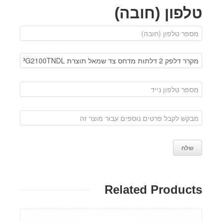
טלפון (חובה)
Related Products