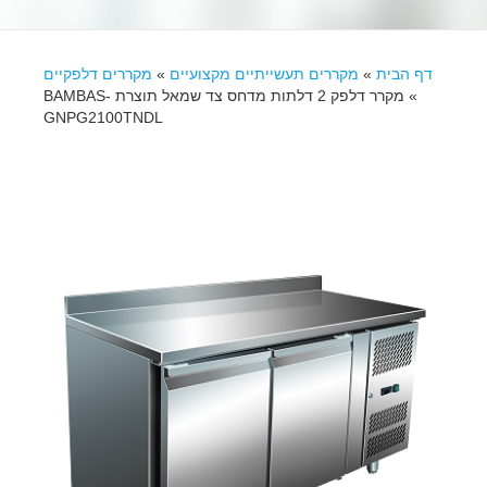
דף הבית
»
מקררים תעשייתיים מקצועיים
»
מקררים דלפקיים
»
מקרר דלפק 2 דלתות מדחס צד שמאל תוצרת BAMBAS-
GNPG2100TNDL