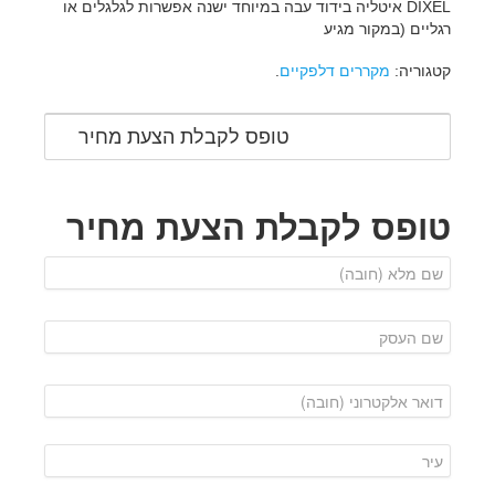
DIXEL איטליה בידוד עבה במיוחד ישנה אפשרות לגלגלים או
רגליים (במקור מגיע
קטגוריה:
מקררים דלפקיים
.
טופס לקבלת הצעת מחיר
טופס לקבלת הצעת מחיר