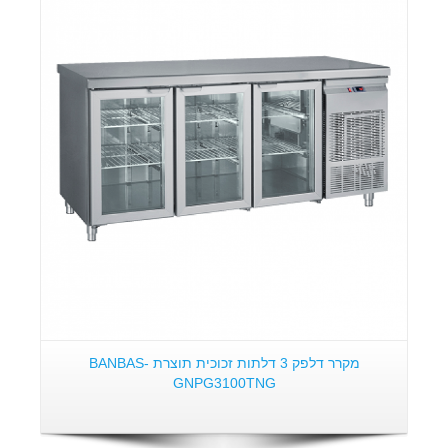
פרטים:
מקרר דלפק 3 דלתות זכוכית תוצרת BANBAS-
GNPG3100TNG