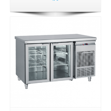
פרטים: