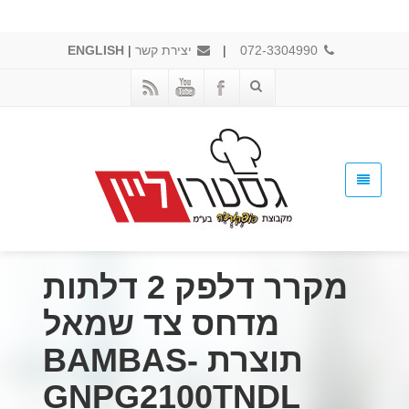
072-3304990
|
יצירת קשר
|
ENGLISH
מקרר דלפק 2 דלתות
מדחס צד שמאל
תוצרת BAMBAS-
GNPG2100TNDL