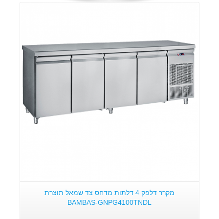
פרטים:
מקרר דלפק 4 דלתות מדחס צד שמאל תוצרת
BAMBAS-GNPG4100TNDL