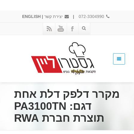
072-3304990
|
יצירת קשר
|
ENGLISH
מקרר דלפק דלת אחת
דגם: PA3100TN
תוצרת חברת RWA