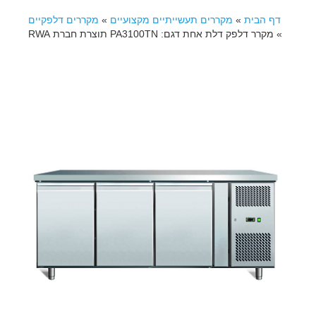
דף הבית
»
מקררים תעשייתיים מקצועיים
»
מקררים דלפקיים
»
מקרר דלפק דלת אחת דגם: PA3100TN תוצרת חברת RWA