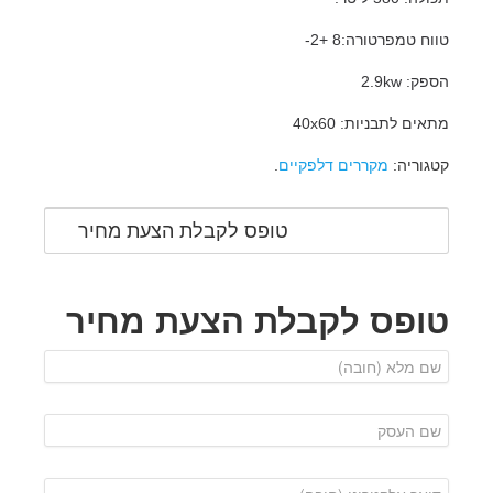
טווח טמפרטורה:8 +2-
הספק: 2.9kw
מתאים לתבניות: 40x60
קטגוריה:
מקררים דלפקיים
.
טופס לקבלת הצעת מחיר
טופס לקבלת הצעת מחיר