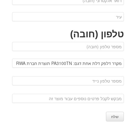
טלפון (חובה)