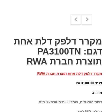
מקרר דלפק דלת אחת
דגם: PA3100TN
תוצרת חברת RWA
מקרר דלפק דלת אחת תוצרת חברת RWA
דגם: PA 3100TN
מידות:
רוחב: 202 ס"מ, עומק:80 ס"מ,גובה:86 ס"מ.
תכולה: 580 ליטר.