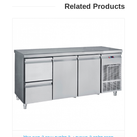
Related Products
פרטים: