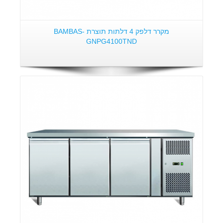
מקרר דלפק 4 דלתות תוצרת BAMBAS-
GNPG4100TND
פרטים: