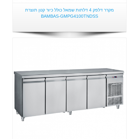
מקרר דלפק 4 דלתות שמאל כולל כיור קטן תוצרת
BAMBAS-GMPG4100TNDSS
פרטים: