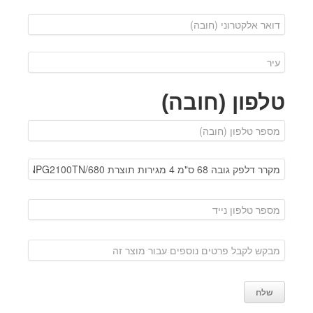
טלפון (חובה)