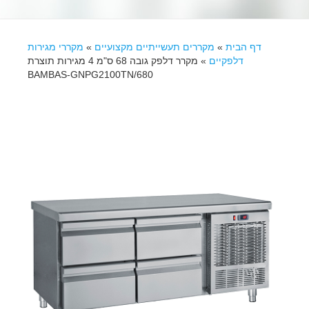
דף הבית
»
מקררים תעשייתיים מקצועיים
»
מקררי מגירות
דלפקיים
»
מקרר דלפק גובה 68 ס"מ 4 מגירות תוצרת
BAMBAS-GNPG2100TN/680