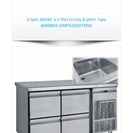
מקרר דלפק 6 מגירות כולל כיור 40X40 תוצרת
BAMBAS-GNPG3100TNSS
פרטים: