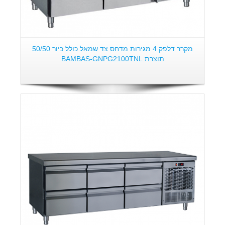
מקרר דלפק 4 מגירות מדחס צד שמאל כולל כיור 50/50
תוצרת BAMBAS-GNPG2100TNL
פרטים: