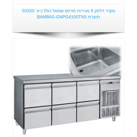
מקרר דלפק 8 מגירות מדחס שמאל כולל כיור 50X50
תוצרת BAMBAS-GNPG4100TNS
פרטים: