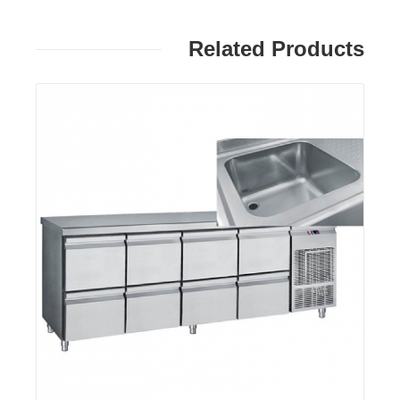
Related Products
פרטים: