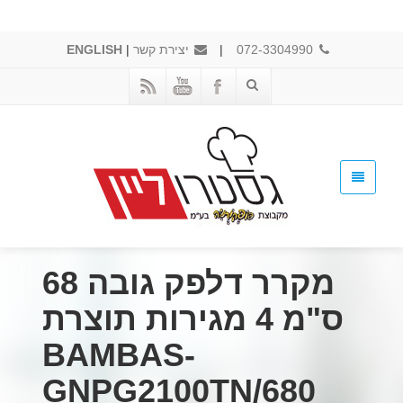
072-3304990
|
יצירת קשר
|
ENGLISH
מקרר דלפק גובה 68
ס"מ 4 מגירות תוצרת
BAMBAS-
GNPG2100TN/680