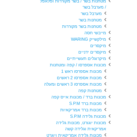
מטחנות בשר / בשר מקוררות ופלאפל
/ מערבל בשר
מערבל בשר
מטחנות בשר
מטחנות בשר מקוררות
מייבשי חסה
מילקשייק WARING
מיקסרים
מיקסרים ידניים
מיקרוגלים תעשייתיים
מכונות אספרסו / קפה ומטחנות
מכונות אספרסו ראש 1
מכונות אספרסו 2 ראשים
מכונות אספרסו 3 ראשים ומעלה
מטחנות קפה
מכונות ברד / מכונות אייס קפה
מכונות ברד S.P.M
מכונות ברד אמריקאיות
מכונות גלידה S.P.M
מכונות יוגורט, מכונות גלידה
אמריקאית וגלידה קשה
מכונות גלידה אמריקאית ויוגרט