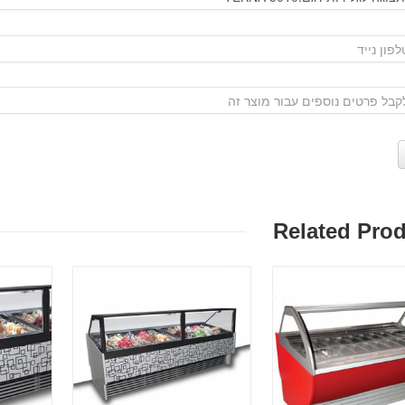
Related Pro
פרטים:
פרטים: