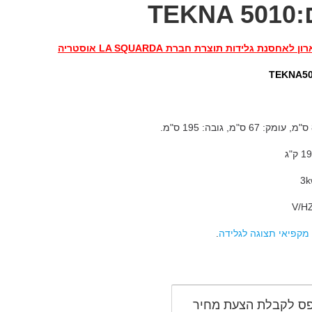
TEKN
לאחסנת גלידות תוצרת חברת LA SQUARDA אוסטריה
V/H
מקפיאי תצוגה לגלידה
.
ס לקבלת הצעת מחיר