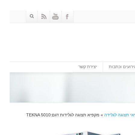
ירועים וכתבות
יצירת קשר
י תצוגה לגלידה
»
מקפיא תצוגה לגלידות דגם:TEKNA 5010