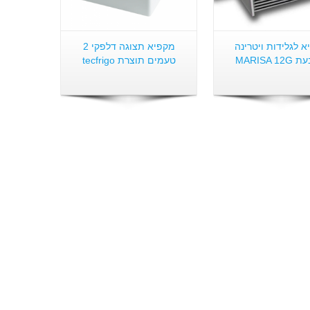
 לגלידות ויטרינה
מקפיא תצוגה דלפקי 2
MARISA 1
טעמים תוצרת tecfrigo