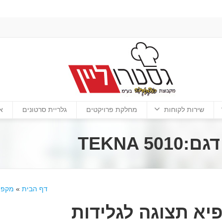
שירות לקוחות
מחלקת פרויקטים
גלריית סרטונים
א
TEKNA 
דף הבית
»
מקפיא
יא תצוגה לגלידות