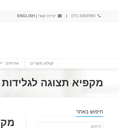
072-3304990
|
יצירת קשר
|
ENGLISH
קטלוג מוצרים
אודותינו
מקפיא תצוגה לגלידות דגם:5010
חיפוש באתר
מקפ