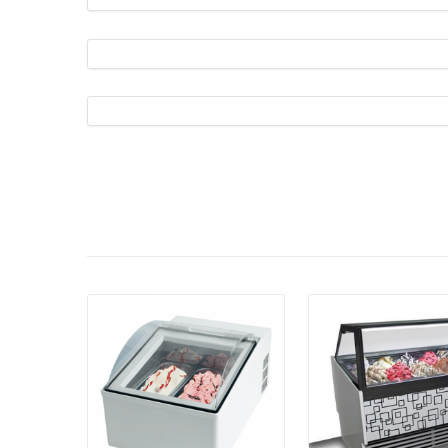
פרטים:
פרטים: