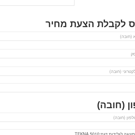
ס לקבלת הצעת מחיר
ן (חובה)