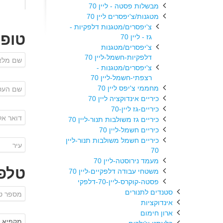
מבשלות פסטה - ליין 70
מטגנות/צ'יפסרים ליין 70
צ'יפסרים/מטגנות דלפקיות -
טופ
גז - ליין 70
צ'יפסרים/מטגנות
דלפקיות-חשמל-ליין 70
צ'יפסרים/מטגנות -
רצפתי-חשמל-ליין 70
מחממי צ'יפס ליין 70
כיריים אינדוקציה ליין 70
כיריים-גז ליין-70
כיריים גז משולבות תנור-ליין 70
כיריים חשמל-ליין 70
כיריים חשמל משולבות תנור-ליין
70
מעמד נירוסטה-ליין 70
טלפו
משטחי עבודה דלפקיים-ליין 70
פסטה-קוקרס-ליין-70-דלפקי
סטנדים לתנורים
אינדוקציות
ארון חימום