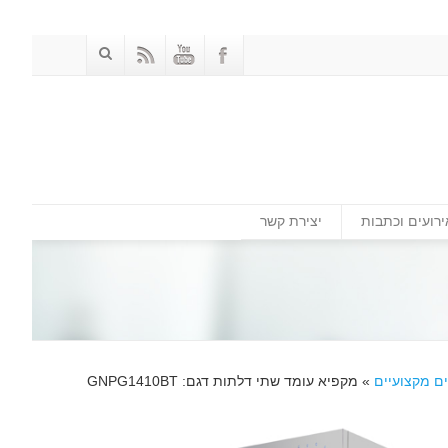
ירועים וכתבות
יצירת קשר
ם מקצועיים
»
מקפיא עומד שתי דלתות דגם: GNPG1410BT