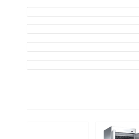
פרטים:
פרטים: