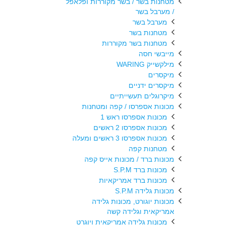
מטחנות בשר / בשר מקוררות ופלאפל
/ מערבל בשר
מערבל בשר
מטחנות בשר
מטחנות בשר מקוררות
מייבשי חסה
מילקשייק WARING
מיקסרים
מיקסרים ידניים
מיקרוגלים תעשייתיים
מכונות אספרסו / קפה ומטחנות
מכונות אספרסו ראש 1
מכונות אספרסו 2 ראשים
מכונות אספרסו 3 ראשים ומעלה
מטחנות קפה
מכונות ברד / מכונות אייס קפה
מכונות ברד S.P.M
מכונות ברד אמריקאיות
מכונות גלידה S.P.M
מכונות יוגורט, מכונות גלידה
אמריקאית וגלידה קשה
מכונות גלידה אמריקאית ויוגרט