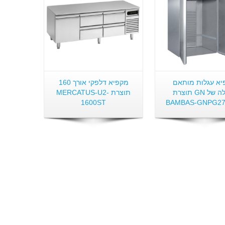
יא עגלות מותאם
מקפיא דלפקי אורך 160
לעגלה של GN תוצרת
תוצרת MERCATUS-U2-
1600ST
BAMBAS-GNPG27