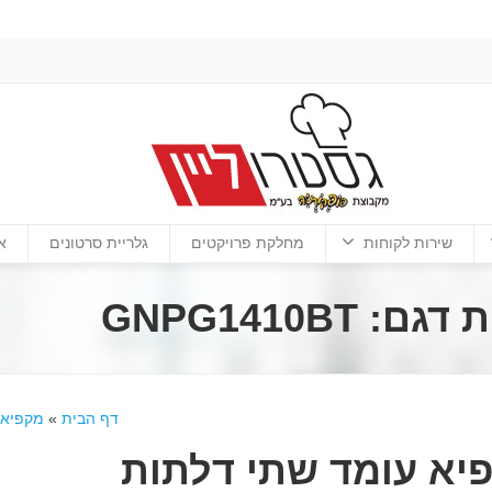
שירות לקוחות
מחלקת פרויקטים
גלריית סרטונים
א
GNPG1410B
דף הבית
»
מקפיאי
יא עומד שתי דלתות