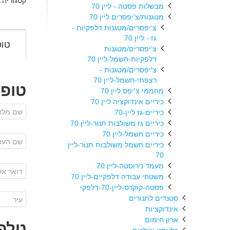
קטגוריה:
מבשלות פסטה - ליין 70
מטגנות/צ'יפסרים ליין 70
צ'יפסרים/מטגנות דלפקיות -
גז - ליין 70
טופ
צ'יפסרים/מטגנות
דלפקיות-חשמל-ליין 70
צ'יפסרים/מטגנות -
רצפתי-חשמל-ליין 70
טופ
מחממי צ'יפס ליין 70
כיריים אינדוקציה ליין 70
כיריים-גז ליין-70
כיריים גז משולבות תנור-ליין 70
כיריים חשמל-ליין 70
כיריים חשמל משולבות תנור-ליין
70
מעמד נירוסטה-ליין 70
משטחי עבודה דלפקיים-ליין 70
פסטה-קוקרס-ליין-70-דלפקי
סטנדים לתנורים
אינדוקציות
ארון חימום
טלפו