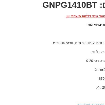
GNPG1
מד שתי דלתות תוצרת יוון.
ורה: 0-20
ות: 2