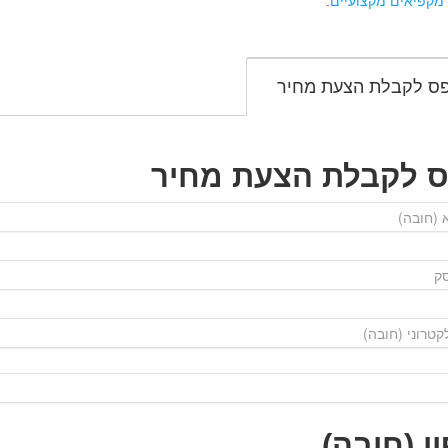
מקפיאים מקצועיים
.
ס לקבלת הצעת מחיר
ס לקבלת הצעת מחיר
ן (חובה)