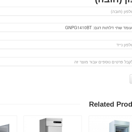
Related Pro
פרטים:
פרטים: