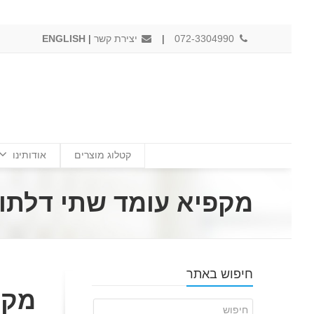
072-3304990
|
יצירת קשר
|
ENGLISH
קטלוג מוצרים
אודותינו
מקפיא עומד שתי דלתות דגם: T
חיפוש באתר
מקפ