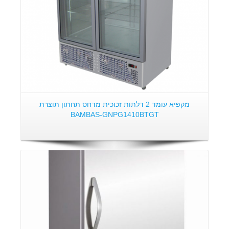
מקפיא עומד 2 דלתות זכוכית מדחס תחתון תוצרת
BAMBAS-GNPG1410BTGT
פרטים: