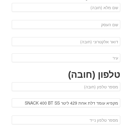
טלפון (חובה)