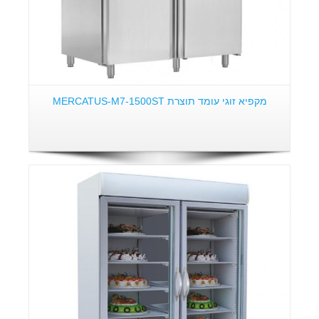
מקפיא זוגי עומד תוצרת MERCATUS-M7-1500ST