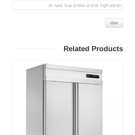
Related Products
פרטים: