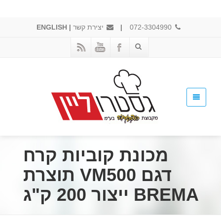
072-3304990
|
יצירת קשר
|
ENGLISH
מכונת קוביות קרח
דגם VM500 תוצרת
BREMA ייצור 200 ק"ג