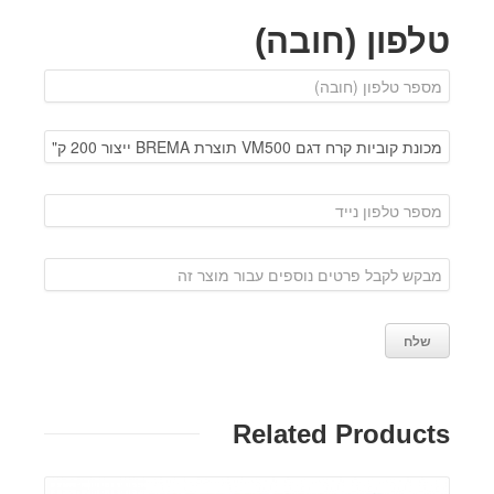
טלפון (חובה)
Related Products