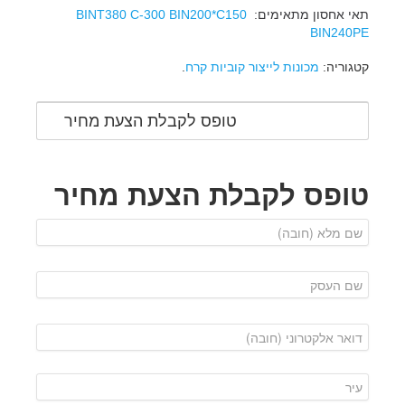
תאי אחסון מתאימים:
BIN200*C150
BINT380 C-300
BIN240PE
קטגוריה:
מכונות לייצור קוביות קרח
.
טופס לקבלת הצעת מחיר
טופס לקבלת הצעת מחיר