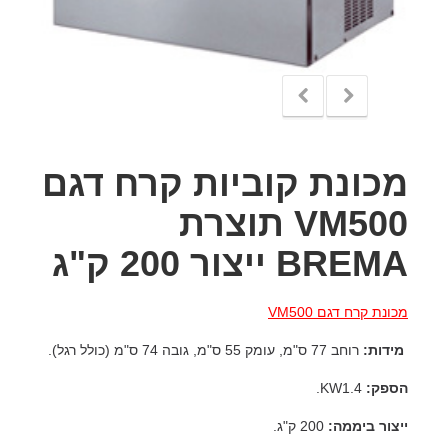
מכונת קוביות קרח דגם
VM500 תוצרת
BREMA ייצור 200 ק"ג
מכונת קרח דגם VM500
מידות:
רוחב 77 ס"מ, עומק 55 ס"מ, גובה 74 ס"מ (כולל רגל).
הספק:
KW1.4.
ייצור ביממה:
200 ק"ג.