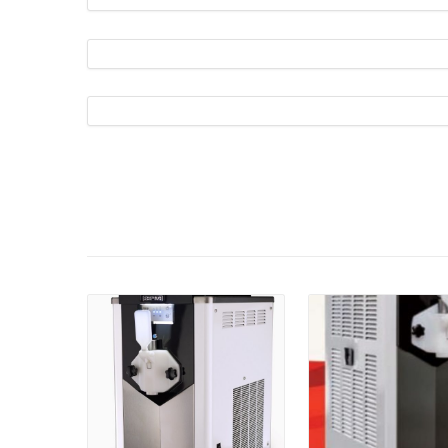
פרטים: