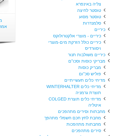
צליה באינפרא
טוסטר לחיצה
טוסטר מסוע
מכ
סלמנדרות
כיריים
כיריים - מוצרי אלקטרולוקס
כיריים כולל הזרקת מים-מוצרי
ויסוורדיס
כיריים משולבות תנור
מבריקי כוסות וסכו"ם
מבריק כוסות
פוליש סכ"ום
מדיחי כלים תעשייתיים
מדיחי כלים WINTERHALTER
תוצרת גרמניה
מדיחי כלים תוצרת COLGED
איטליה
מחבתות וסירים מתהפכים
מחבת לחץ חכם חשמלי מתהפך
מחבתות מתהפכות
סירים מתהפכים