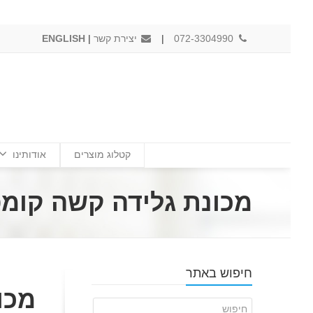
072-3304990
|
יצירת קשר
|
ENGLISH
קטלוג מוצרים
אודותינו
מכונת גלידה קשה קומפקטית ת
חיפוש באתר
מכו