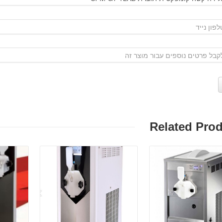
Related Pro
פרטים:
פרטים: