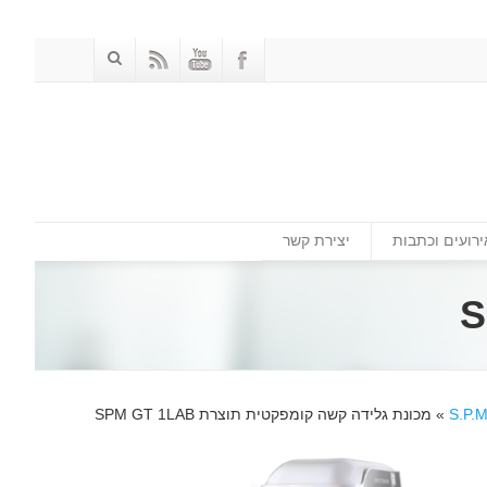
ירועים וכתבות
יצירת קשר
»
מכונת גלידה קשה קומפקטית תוצרת SPM GT 1LAB