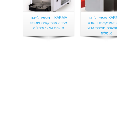
KARMA-P מכשיר לייצור
KARMA – מכשיר לייצור
 אמריקאית ויוגורט
גלידה אמריקאית ויוגורט
כולל משאבה תוצרת SPM
תוצרת SPM איטליה
איטליה