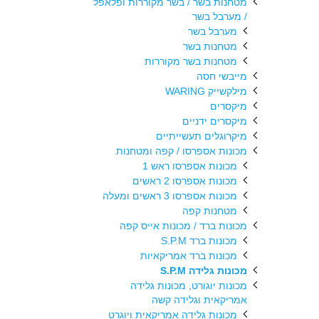
מטחנות בשר / בשר מקוררות ופלאפל
/ מערבל בשר
מערבל בשר
מטחנות בשר
מטחנות בשר מקוררות
מייבשי חסה
מילקשייק WARING
מיקסרים
מיקסרים ידניים
מיקרוגלים תעשייתיים
מכונות אספרסו / קפה ומטחנות
מכונות אספרסו ראש 1
מכונות אספרסו 2 ראשים
מכונות אספרסו 3 ראשים ומעלה
מטחנות קפה
מכונות ברד / מכונות אייס קפה
מכונות ברד S.P.M
מכונות ברד אמריקאיות
מכונות גלידה S.P.M
מכונות יוגורט, מכונות גלידה
אמריקאית וגלידה קשה
מכונות גלידה אמריקאית ויוגרט