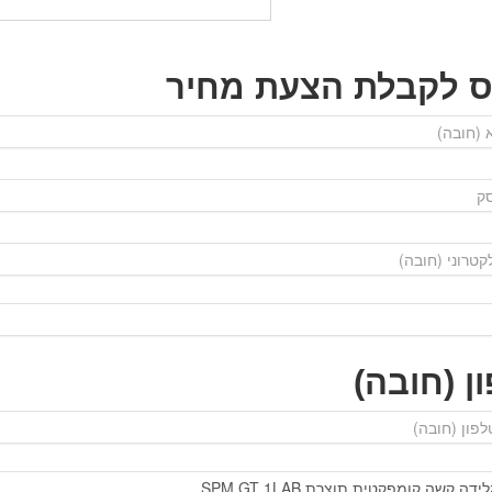
ס לקבלת הצעת מחיר
ן (חובה)