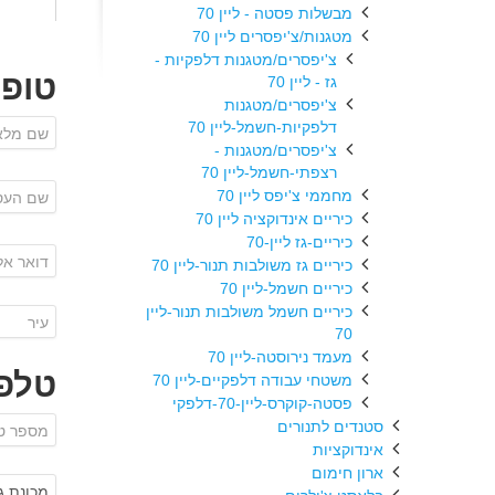
מבשלות פסטה - ליין 70
מטגנות/צ'יפסרים ליין 70
צ'יפסרים/מטגנות דלפקיות -
טופ
גז - ליין 70
צ'יפסרים/מטגנות
דלפקיות-חשמל-ליין 70
צ'יפסרים/מטגנות -
רצפתי-חשמל-ליין 70
מחממי צ'יפס ליין 70
כיריים אינדוקציה ליין 70
כיריים-גז ליין-70
כיריים גז משולבות תנור-ליין 70
כיריים חשמל-ליין 70
כיריים חשמל משולבות תנור-ליין
70
מעמד נירוסטה-ליין 70
טלפו
משטחי עבודה דלפקיים-ליין 70
פסטה-קוקרס-ליין-70-דלפקי
סטנדים לתנורים
אינדוקציות
ארון חימום