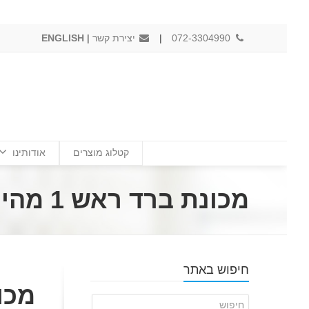
072-3304990
|
יצירת קשר
|
ENGLISH
קטלוג מוצרים
אודותינו
מכונת ברד ראש 1 מהירה בתכולה 18 ליטר תוצרת SPM
חיפוש באתר