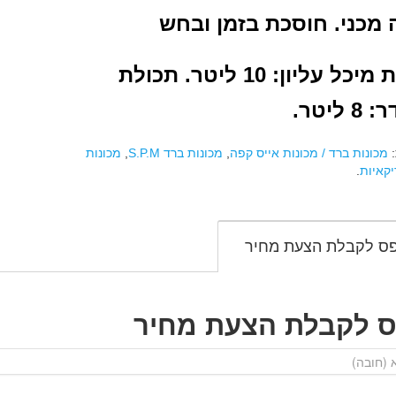
מכני.
חוסכת בזמן ובחש
יכל עליון: 10 ליטר.
תכולת
 ליטר.
:
מכונות ברד / מכונות אייס קפה
,
מכונות ברד S.P.M
,
מכונות
קאיות
.
ס לקבלת הצעת מחיר
ס לקבלת הצעת מחיר