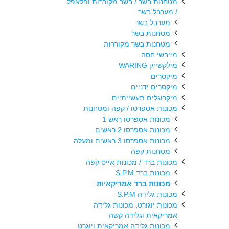
מטחנות בשר / בשר מקוררות ופלאפל
/ מערבל בשר
מערבל בשר
מטחנות בשר
מטחנות בשר מקוררות
מייבשי חסה
מילקשייק WARING
מיקסרים
מיקסרים ידניים
מיקרוגלים תעשייתיים
מכונות אספרסו / קפה ומטחנות
מכונות אספרסו ראש 1
מכונות אספרסו 2 ראשים
מכונות אספרסו 3 ראשים ומעלה
מטחנות קפה
מכונות ברד / מכונות אייס קפה
מכונות ברד S.P.M
מכונות ברד אמריקאיות
מכונות גלידה S.P.M
מכונות יוגורט, מכונות גלידה
אמריקאית וגלידה קשה
מכונות גלידה אמריקאית ויוגרט