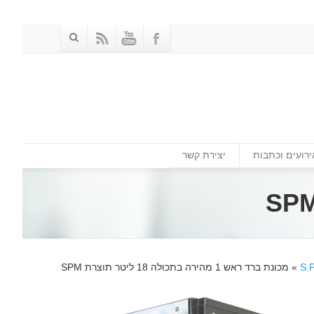
ירועים וכתבות
יצירת קשר
»
מכונת ברד ראש 1 מהירה בתכולה 18 ליטר תוצרת SPM