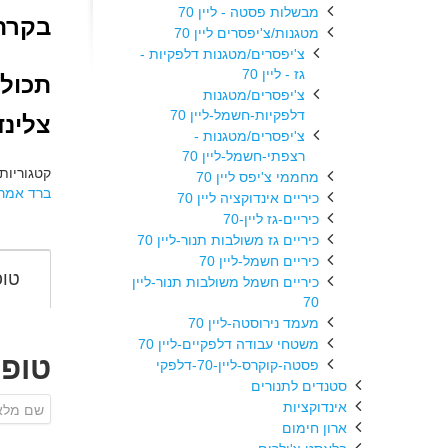
מבשלות פסטה - ליין 70
בקרה 
מטגנות/צ'יפסרים ליין 70
צ'יפסרים/מטגנות דלפקיות -
גז - ליין 70
תכולת מ
צ'יפסרים/מטגנות
דלפקיות-חשמל-ליין 70
צלינדר: 8
צ'יפסרים/מטגנות -
רצפתי-חשמל-ליין 70
קטגוריות
מחממי צ'יפס ליין 70
ברד אמרי
כיריים אינדוקציה ליין 70
כיריים-גז ליין-70
כיריים גז משולבות תנור-ליין 70
כיריים חשמל-ליין 70
טופ
כיריים חשמל משולבות תנור-ליין
70
מעמד נירוסטה-ליין 70
משטחי עבודה דלפקיים-ליין 70
טופ
פסטה-קוקרס-ליין-70-דלפקי
סטנדים לתנורים
אינדוקציות
ארון חימום