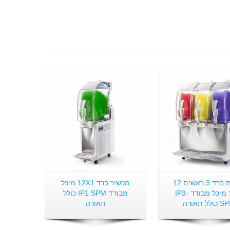
פרטים:
פרטים:
מכונת ברד 3 ראשים 12
מכשיר ברד 12X1 מיכל
ליטר מיכל מבודד -IP3
מבודד IP1 SPM כולל
ולל תאורה
תאורה