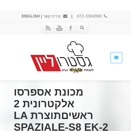
072-3304990
|
יצירת קשר
|
ENGLISH
מכונת אספרסו
אלקטרונית 2
ראשיםתוצרת LA
SPAZIALE-S8 EK-2