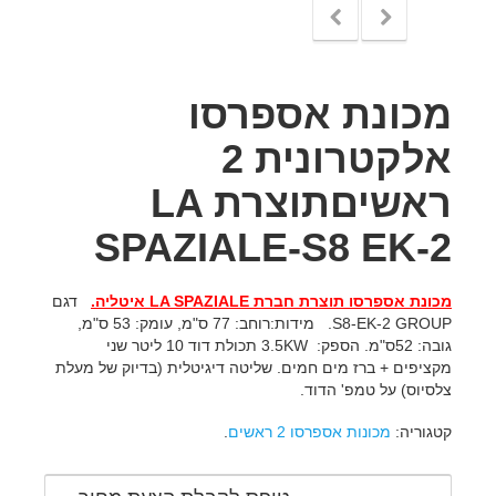
מכונת אספרסו
אלקטרונית 2
ראשיםתוצרת LA
SPAZIALE-S8 EK-2
מכונת אספרסו תוצרת חברת
LA SPAZIALE
איטליה.
דגם
S8-EK-2 GROUP. מידות:רוחב: 77 ס"מ, עומק: 53 ס"מ,
גובה: 52ס"מ. הספק: 3.5KW תכולת דוד 10 ליטר שני
מקציפים + ברז מים חמים. שליטה דיגיטלית (בדיוק של מעלת
צלסיוס) על טמפ' הדוד.
קטגוריה:
מכונות אספרסו 2 ראשים
.