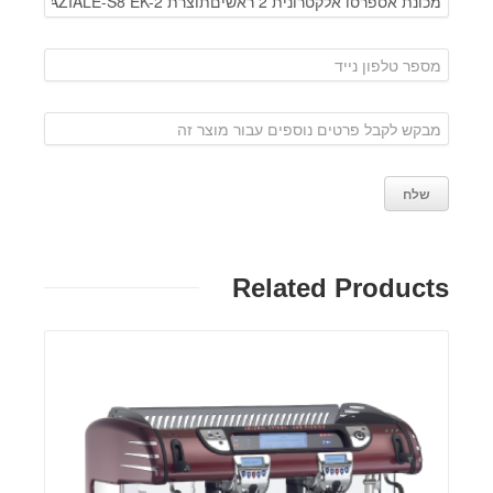
Related Products