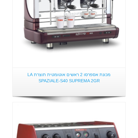
מכונת אספרסו 2 ראשים אוטומטית תוצרת LA
SPAZIALE-S40 SUPREMA 2GR
פרטים: