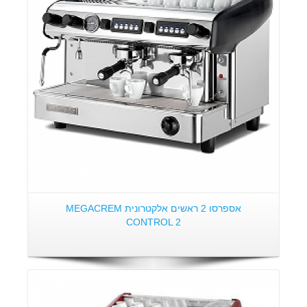
אספרסו 2 ראשים אלקטרונית MEGACREM
CONTROL 2