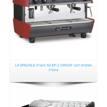
אספרסו דגם: S3-EP-2 GROUP תוצרת LA SPAZIALE
איטליה