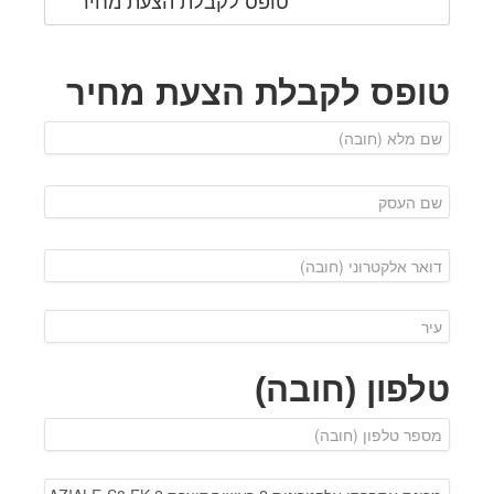
טופס לקבלת הצעת מחיר
טופס לקבלת הצעת מחיר
טלפון (חובה)