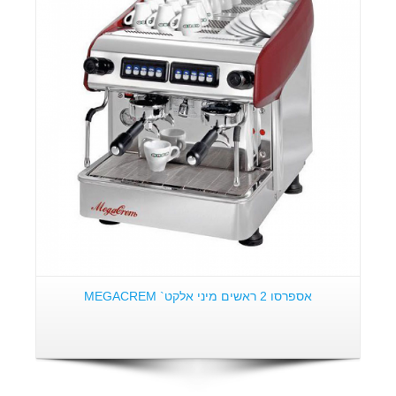
אספרסו 2 ראשים מיני אלקט` MEGACREM