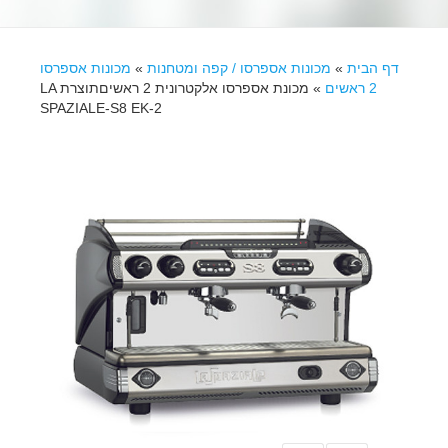
דף הבית
»
מכונות אספרסו / קפה ומטחנות
»
מכונות אספרסו
2 ראשים
»
מכונת אספרסו אלקטרונית 2 ראשיםתוצרת LA
SPAZIALE-S8 EK-2