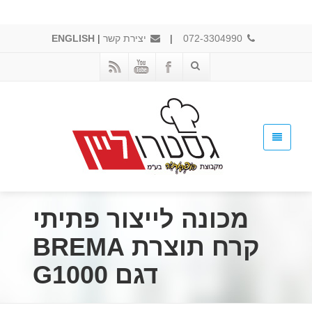
072-3304990
|
יצירת קשר
|
ENGLISH
מכונה לייצור פתיתי
קרח תוצרת BREMA
דגם G1000