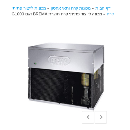
דף הבית
»
מכונות קרח ותאי אחסון
»
מכונות לייצור פתיתי
קרח
»
מכונה לייצור פתיתי קרח תוצרת BREMA דגם G1000