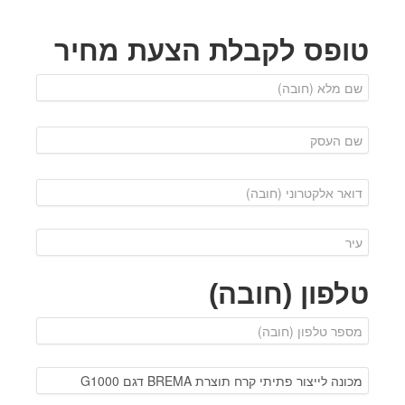
טופס לקבלת הצעת מחיר
טלפון (חובה)