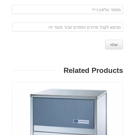
Related Products
פרטים: