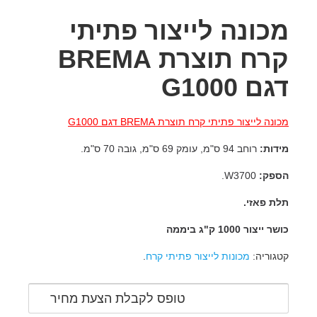
מכונה לייצור פתיתי
קרח תוצרת BREMA
דגם G1000
מכונה לייצור פתיתי קרח תוצרת BREMA דגם G1000
מידות:
רוחב 94 ס"מ, עומק 69 ס"מ, גובה 70 ס"מ.
הספק:
W3700.
תלת פאזי.
כושר ייצור 1000 ק"ג ביממה
קטגוריה:
מכונות לייצור פתיתי קרח
.
טופס לקבלת הצעת מחיר