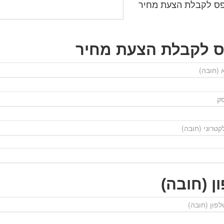
ס לקבלת הצעת מחיר
ס לקבלת הצעת מחיר
ן (חובה)