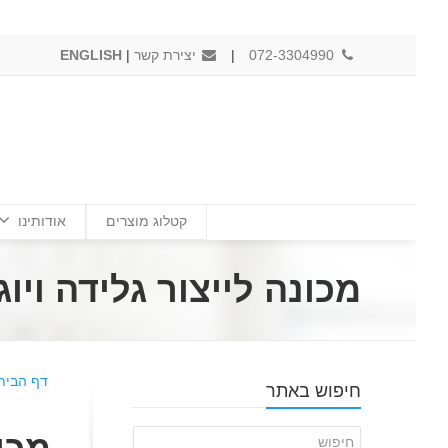
072-3304990
|
יצירת קשר
|
ENGLISH
קטלוג מוצרים
אודותינו
מכונה לייצור גלידה ויוגורט אמריקאי
דף הבית
חיפוש באתר