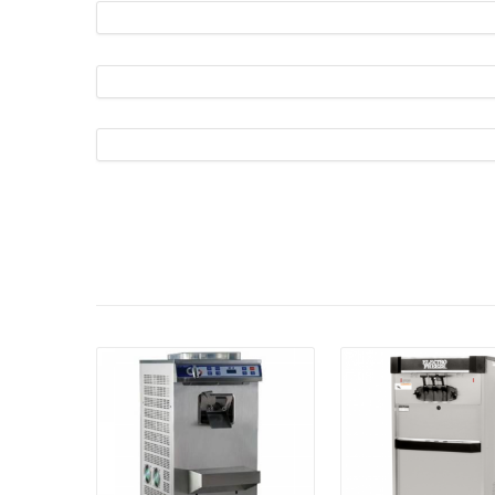
פרטים:
פרטים: