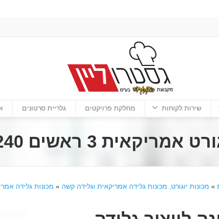
שירות לקוחות
מחלקת פרויקטים
גלריית סרטונים
א
ת 3 ראשים 240 SNOWHITE
»
מכונות יוגורט, מכונות גלידה אמריקאית וגלידה קשה
»
מכונות גלידה אמריק