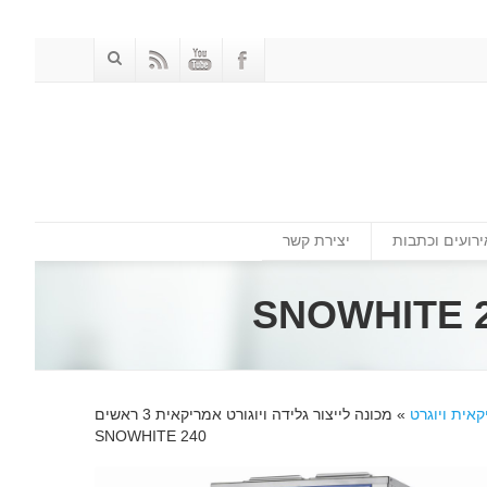
ירועים וכתבות
יצירת קשר
אית ויוגרט
»
מכונה לייצור גלידה ויוגורט אמריקאית 3 ראשים
240 SNOWHITE