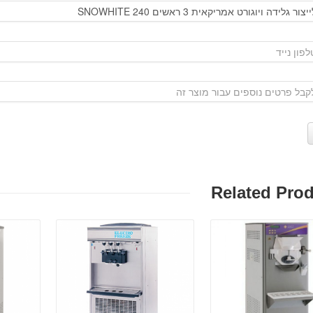
Related Pro
פרטים:
פרטים: