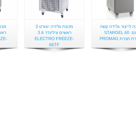
ה לייצור גלידה קשה
מכונת גלידה.יוגורט 3
דגם: STARGEL 60
ראשים צילינדר 3.6
 חברת PROMAG
ELECTRO FREEZE-
ZE-
66TF