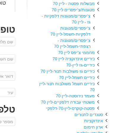
טופ
מבשלות פסטה - ליין 70
מטגנות/צ'יפסרים ליין 70
צ'יפסרים/מטגנות דלפקיות -
גז - ליין 70
טופ
צ'יפסרים/מטגנות
דלפקיות-חשמל-ליין 70
צ'יפסרים/מטגנות -
רצפתי-חשמל-ליין 70
מחממי צ'יפס ליין 70
כיריים אינדוקציה ליין 70
כיריים-גז ליין-70
כיריים גז משולבות תנור-ליין 70
כיריים חשמל-ליין 70
כיריים חשמל משולבות תנור-ליין
70
מעמד נירוסטה-ליין 70
משטחי עבודה דלפקיים-ליין 70
טלפו
פסטה-קוקרס-ליין-70-דלפקי
סטנדים לתנורים
אינדוקציות
ארון חימום