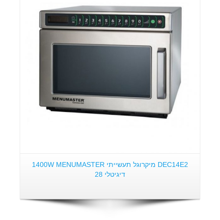
פרטים:
DEC14E2 מיקרוגל תעשייתי 1400W MENUMASTER
דיגיטלי 28