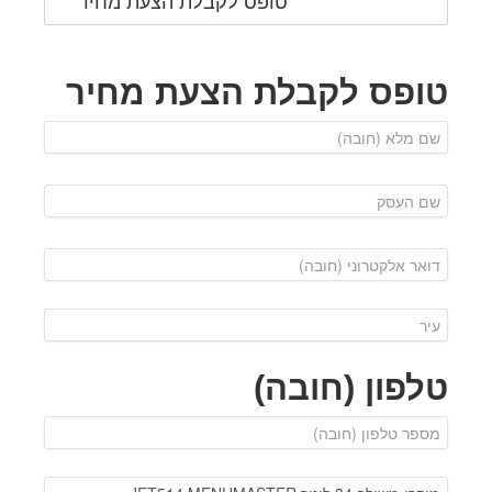
טופס לקבלת הצעת מחיר
טופס לקבלת הצעת מחיר
טלפון (חובה)