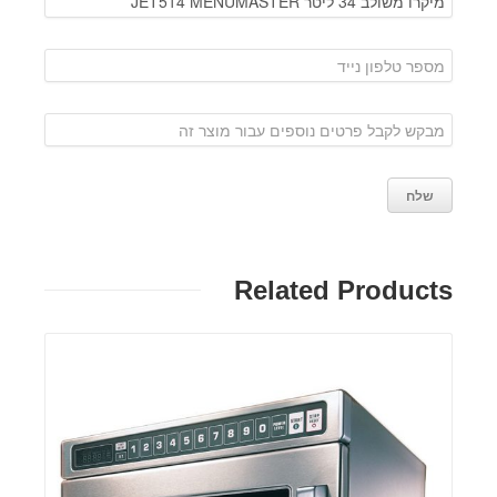
Related Products