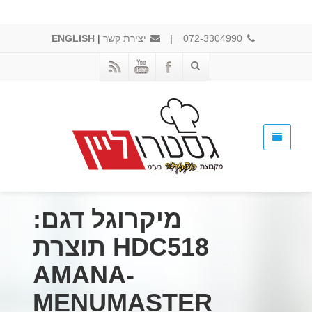
072-3304990
|
יצירת קשר
|
ENGLISH
מיקרוגל דגם:
HDC518 תוצרת
AMANA-
MENUMASTER