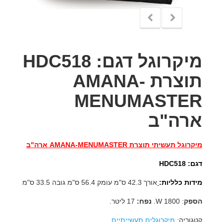
מיקרוגל דגם: HDC518
תוצרת AMANA-
MENUMASTER
ארה"ב
מיקרוגל תעשיתי תוצרת
AMANA-MENUMASTER ארה"ב
דגם: HDC518
מידות כלליות:
אורך 42.3 ס"מ עומק 56.4 ס"מ גובה 33.5 ס"מ
הספק
: 1800 W.
נפח:
17 ליטר.
קטגוריה:
מיקרוגלים תעשייתיים
.