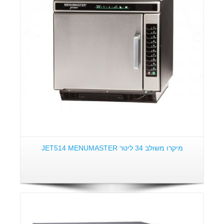
פרטים:
מיקרו משולב 34 ליטר JET514 MENUMASTER