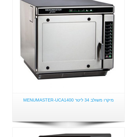
פרטים:
מיקרו משולב 34 ליטר MENUMASTER-UCA1400