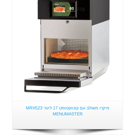
פרטים:
מיקרו משולב עם קונווקטומט 17 ליטר MRX523
MENUMASTER