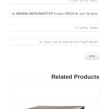
Related Products