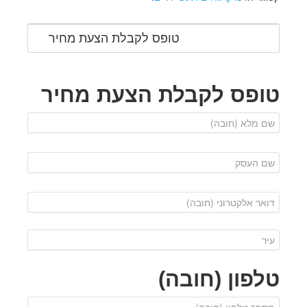
טופס לקבלת הצעת מחיר
טופס לקבלת הצעת מחיר
טלפון (חובה)