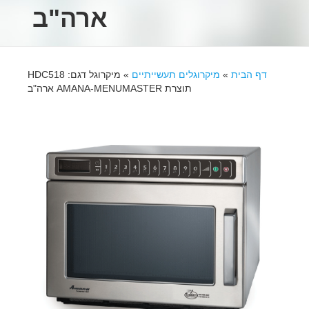
ארה"ב
דף הבית
»
מיקרוגלים תעשייתיים
»
מיקרוגל דגם: HDC518
תוצרת AMANA-MENUMASTER ארה"ב