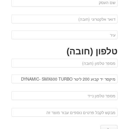
טלפון (חובה)