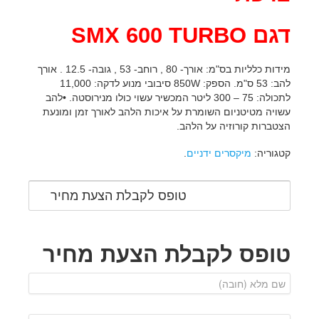
דגם SMX 600 TURBO
מידות כלליות בס"מ: אורך- 80 , רוחב- 53 , גובה- 12.5 . אורך
להב: 53 ס"מ. הספק: 850W סיבובי מנוע לדקה: 11,000
לתכולה: 75 – 300 ליטר המכשיר עשוי כולו מנירוסטה. •להב
עשויה מטיטניום השומרת על איכות הלהב לאורך זמן ומונעת
הצטברות קורוזיה על הלהב.
קטגוריה:
מיקסרים ידניים
.
טופס לקבלת הצעת מחיר
טופס לקבלת הצעת מחיר