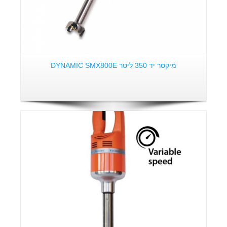
מיקסר יד 350 ליטר DYNAMIC SMX800E