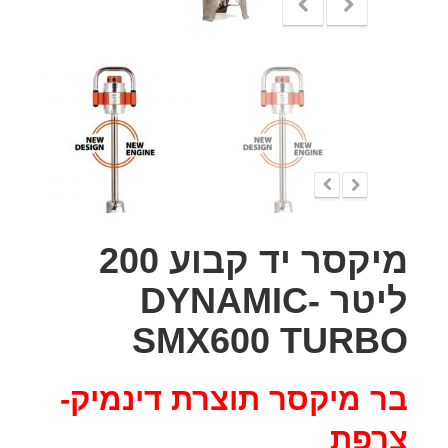
מיקסר יד קבוע 200
ליטר DYNAMIC-
SMX600 TURBO
בר מיקסר תוצרת דינמיק-
צרפת