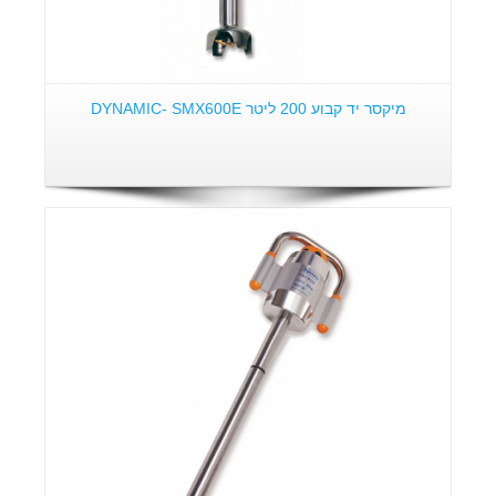
מיקסר יד קבוע 200 ליטר DYNAMIC- SMX600E
פרטים: