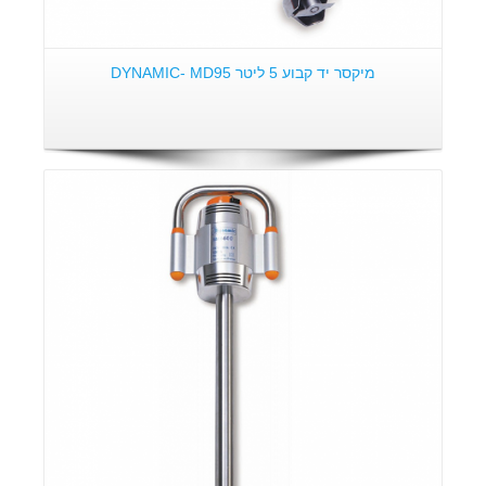
מיקסר יד קבוע 5 ליטר DYNAMIC- MD95
פרטים: