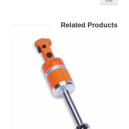
Related Products
פרטים: