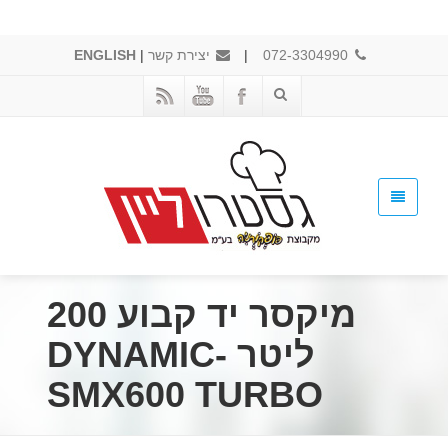
072-3304990
|
יצירת קשר
|
ENGLISH
מיקסר יד קבוע 200
ליטר DYNAMIC-
SMX600 TURBO