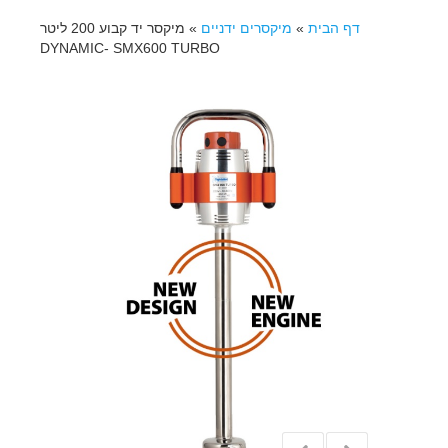
דף הבית
»
מיקסרים ידניים
»
מיקסר יד קבוע 200 ליטר
DYNAMIC- SMX600 TURBO