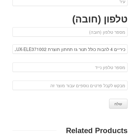
טלפון (חובה)
Related Products