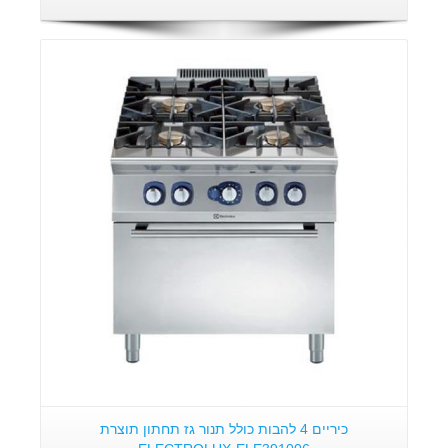
פרטים:
כיריים 4 להבות כולל תנור גז תחתון תוצרת