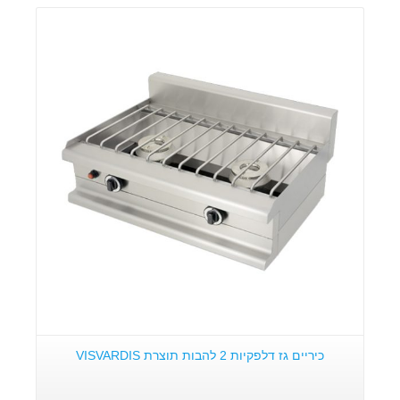
פרטים:
כיריים גז דלפקיות 2 להבות תוצרת VISVARDIS