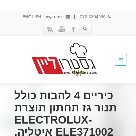
072-3304990
|
יצירת קשר
|
ENGLISH
כיריים 4 להבות כולל
תנור גז תחתון תוצרת
ELECTROLUX-
ELE371002 איטליה.