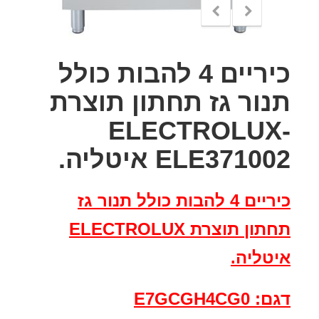
כיריים 4 להבות כולל
תנור גז תחתון תוצרת
ELECTROLUX-
ELE371002 איטליה.
כיריים 4 להבות כולל תנור גז
תחתון תוצרת ELECTROLUX
איטליה.
דגם: E7GCGH4CG0