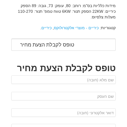
מידות כלליות בס"מ: רוחב: 80, עומק: 73, גובה: 89 הספק
כיריים: 22KW הספק תנור: 6KW טווח טמפ' תנור: 110-270
מעלות צלסיוס.
קטגוריות:
כיריים - מוצרי אלקטרולוקס
,
כיריים
.
טופס לקבלת הצעת מחיר
טופס לקבלת הצעת מחיר