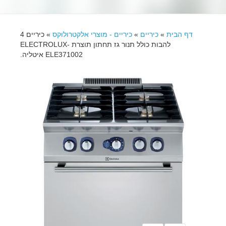
דף הבית
»
כיריים
»
כיריים - מוצרי אלקטרולוקס
»
כיריים 4
להבות כולל תנור גז תחתון תוצרת ELECTROLUX-
ELE371002 איטליה.