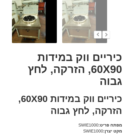
כיריים ווק במידות
60X90, הזרקה, לחץ
גבוה
כיריים ווק במידות 60X90,
הזרקה, לחץ גבוה
מפתח פריט:
SWIE1000
מקט יצרן:
SWIE1000