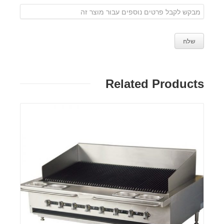
Related Products