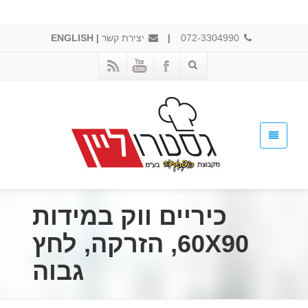
072-3304990
|
יצירת קשר
|
ENGLISH
כיריים ווק במידות
60X90, הזרקה, לחץ
גבוה