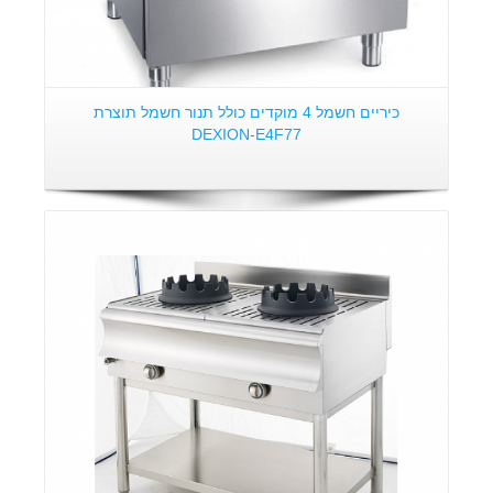
כיריים חשמל 4 מוקדים כולל תנור חשמל תוצרת
DEXION-E4F77
פרטים: