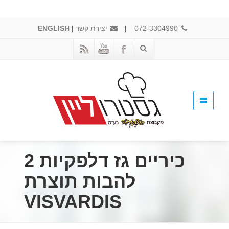
072-3304990
|
יצירת קשר
|
ENGLISH
כיריים גז דלפקיות 2
להבות תוצרת
VISVARDIS