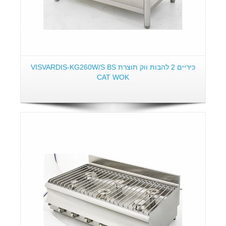
כיריים 2 להבות ווק תוצרת VISVARDIS-KG260W/S BS
CAT WOK
פרטים: