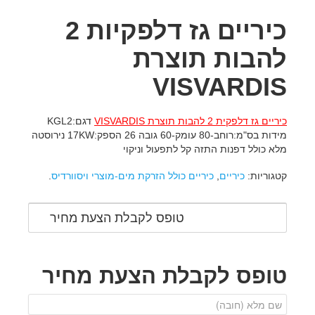
כיריים גז דלפקיות 2
להבות תוצרת
VISVARDIS
כיריים גז דלפקית 2 להבות תוצרת VISVARDIS
דגם:KGL2
מידות בס"מ:רוחב-80 עומק-60 גובה 26 הספק:17KW נירוסטה
מלא כולל דפנות התזה קל לתפעול וניקוי
קטגוריות:
כיריים
,
כיריים כולל הזרקת מים-מוצרי ויסוורדיס
.
טופס לקבלת הצעת מחיר
טופס לקבלת הצעת מחיר