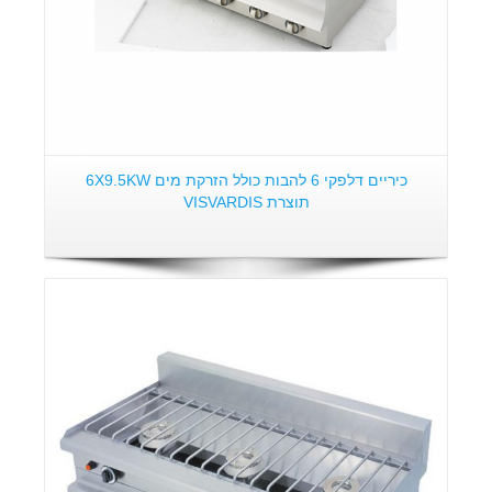
כיריים דלפקי 6 להבות כולל הזרקת מים 6X9.5KW
תוצרת VISVARDIS
פרטים: