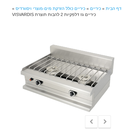
דף הבית
»
כיריים
»
כיריים כולל הזרקת מים-מוצרי ויסוורדיס
»
כיריים גז דלפקיות 2 להבות תוצרת VISVARDIS