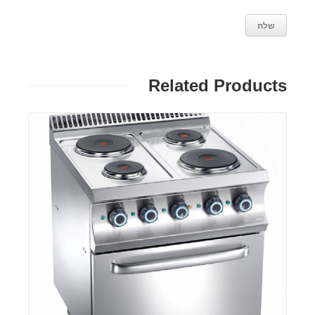
Related Products
פרטים: