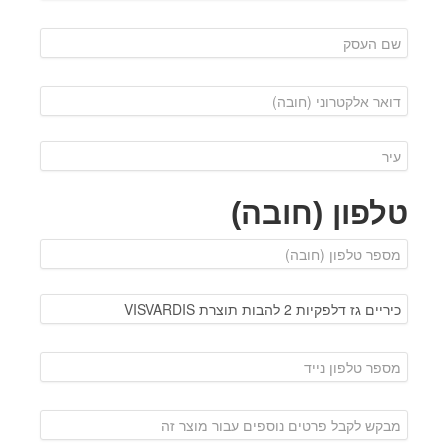
טלפון (חובה)