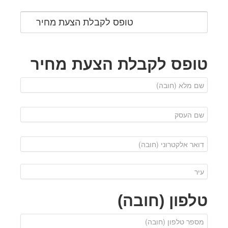
טופס לקבלת הצעת מחיר
טופס לקבלת הצעת מחיר
טלפון (חובה)