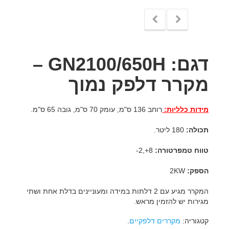
דגם: GN2100/650H –
מקרר דלפק נמוך
מידות כלליות:
רוחב 136 ס"מ, עומק 70 ס"מ, גובה 65 ס"מ.
תכולה:
180 ליטר.
טווח טמפרטורה:
8+,2-
הספק:
2KW
המקרר מגיע עם 2 דלתות במידה ומעוניינים בדלת אחת ושתי
מגירות יש להזמין מראש.
קטגוריה:
מקררים דלפקיים
.