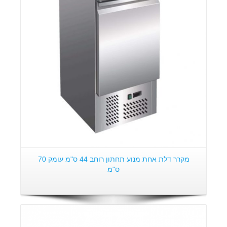
פרטים:
מקרר דלת אחת מנוע תחתון רוחב 44 ס"מ עומק 70
ס"מ