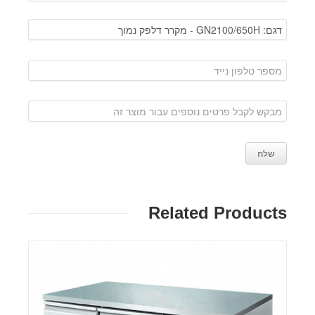
Related Products
פרטים: