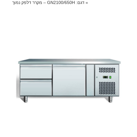
»
דגם: GN2100/650H – מקרר דלפק נמוך