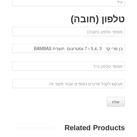
טלפון (חובה)
Related Products