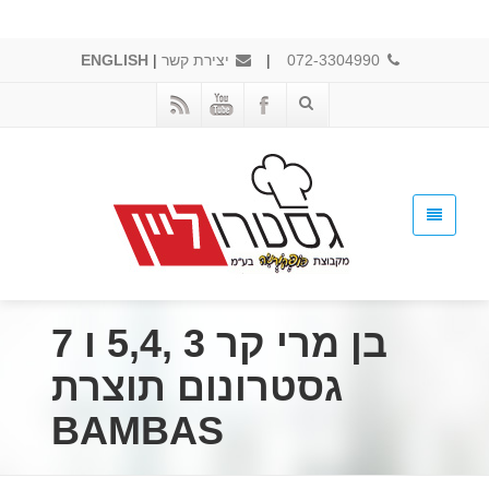
072-3304990
|
יצירת קשר
|
ENGLISH
בן מרי קר 3 ,5,4 ו 7
גסטרונום תוצרת
BAMBAS