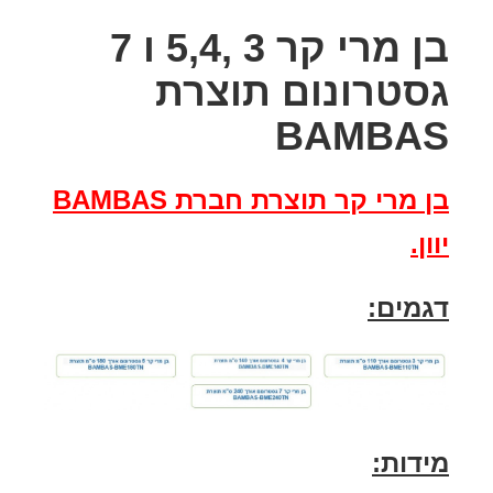
בן מרי קר 3 ,5,4 ו 7
גסטרונום תוצרת
BAMBAS
בן מרי קר תוצרת חברת
BAMBAS
יוון.
דגמים:
מידות: