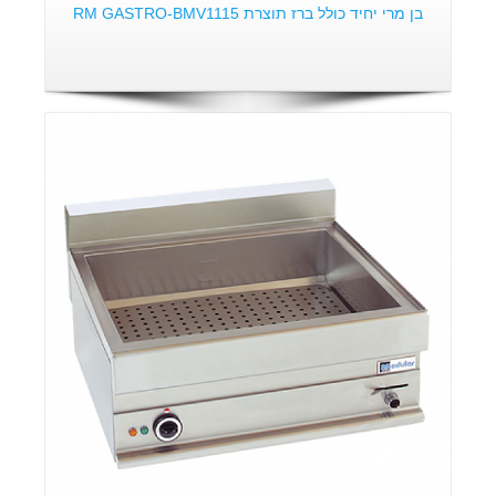
בן מרי יחיד כולל ברז תוצרת RM GASTRO-BMV1115
פרטים: