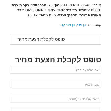
אורך: 110/140/180/240 עומק: 70, גובה: 130.
בקר תוצרת
DIXEL איטליה.
תכולה: GN3 / GN4 / GN5 /GN7
כולל
תאורה פנימית.
הספק: W350
טווח טמפ': 2+, 10
+
קטגוריות:
בן מרי
,
בן מרי קר
.
טופס לקבלת הצעת מחיר
טופס לקבלת הצעת מחיר