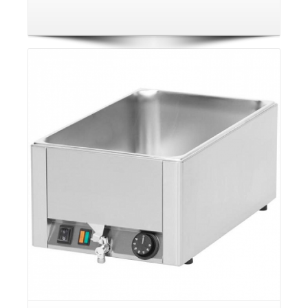
פרטים: