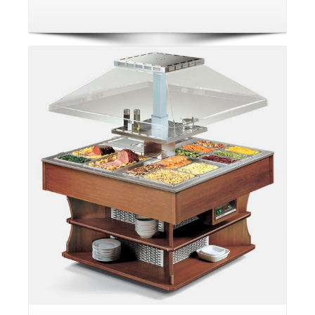
פרטים: