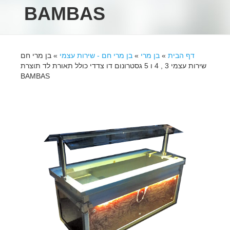
BAMBAS
דף הבית
»
בן מרי
»
בן מרי חם - שירות עצמי
»
בן מרי חם
שירות עצמי 3 , 4 ו 5 גסטרונום דו צדדי כולל תאורת לד תוצרת
BAMBAS