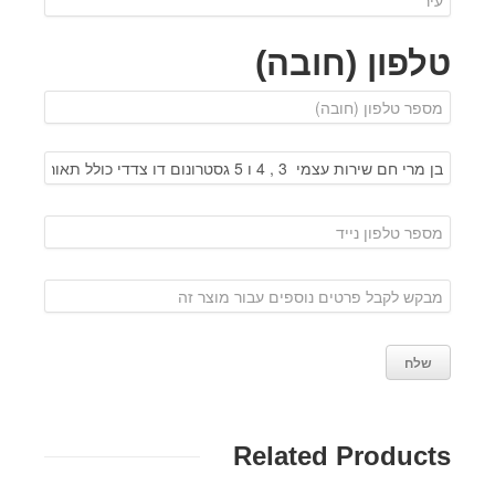
טלפון (חובה)
Related Products