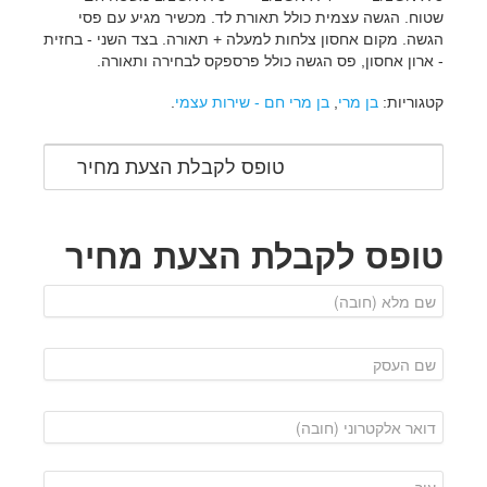
שטוח. הגשה עצמית כולל תאורת לד. מכשיר מגיע עם פסי
הגשה. מקום אחסון צלחות למעלה + תאורה. בצד השני - בחזית
- ארון אחסון, פס הגשה כולל פרספקס לבחירה ותאורה.
קטגוריות:
בן מרי
,
בן מרי חם - שירות עצמי
.
טופס לקבלת הצעת מחיר
טופס לקבלת הצעת מחיר