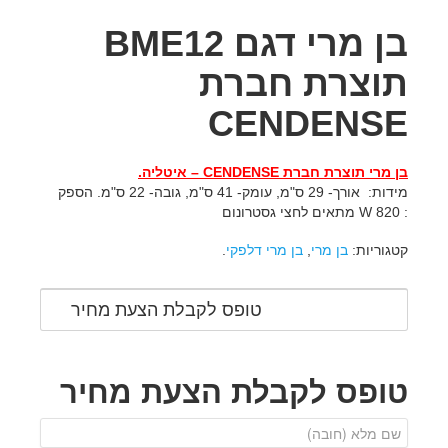
בן מרי דגם BME12
תוצרת חברת
CENDENSE
בן מרי תוצרת חברת
CENDENSE
–
איטליה.
מידות: אורך- 29 ס"מ, עומק- 41 ס"מ, גובה- 22 ס"מ. הספק
: W 820 מתאים לחצי גסטרונום
קטגוריות:
בן מרי
,
בן מרי דלפקי
.
טופס לקבלת הצעת מחיר
טופס לקבלת הצעת מחיר