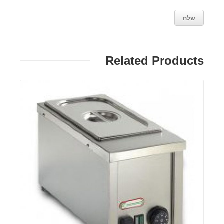
Related Products