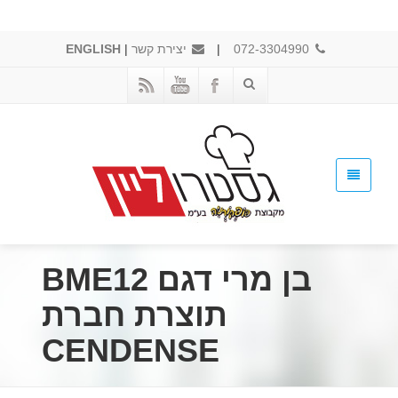
072-3304990
|
יצירת קשר
|
ENGLISH
בן מרי דגם BME12
תוצרת חברת
CENDENSE