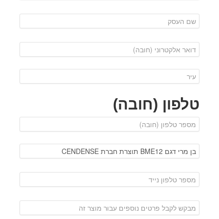
טלפון (חובה)