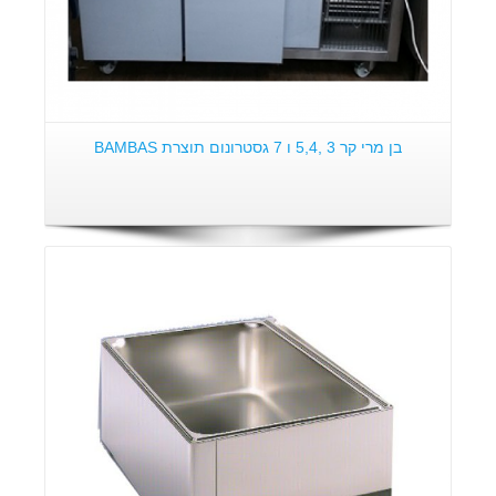
בן מרי קר 3 ,5,4 ו 7 גסטרונום תוצרת BAMBAS
פרטים: