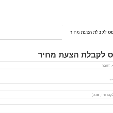
ס לקבלת הצעת מחיר
ס לקבלת הצעת מחיר