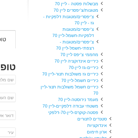
מבשלות פסטה - ליין 70
מטגנות/צ'יפסרים ליין 70
צ'יפסרים/מטגנות דלפקיות -
גז - ליין 70
צ'יפסרים/מטגנות
דלפקיות-חשמל-ליין 70
טופ
צ'יפסרים/מטגנות -
רצפתי-חשמל-ליין 70
מחממי צ'יפס ליין 70
כיריים אינדוקציה ליין 70
טופ
כיריים-גז ליין-70
כיריים גז משולבות תנור-ליין 70
כיריים חשמל-ליין 70
כיריים חשמל משולבות תנור-ליין
70
מעמד נירוסטה-ליין 70
משטחי עבודה דלפקיים-ליין 70
פסטה-קוקרס-ליין-70-דלפקי
סטנדים לתנורים
אינדוקציות
ארון חימום