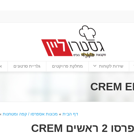
שירות לקוחות
מחלקת פרויקטים
גלריית סרטונים
א
דף הבית
»
מכונות אספרסו / קפה ומטחנות
»
אספרסו 2 ראשים CREM