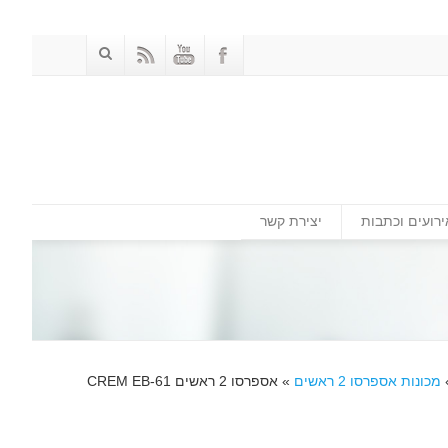
ירועים וכתבות
יצירת קשר
מכונות אספרסו 2 ראשים
»
אספרסו 2 ראשים CREM EB-61