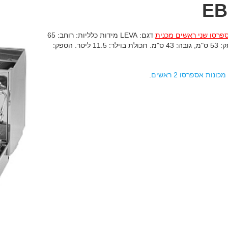
EB
פרסו שני ראשים מכנית
דגם: LEVA מידות כלליות: רוחב: 65
ס"מ, עומק: 53 ס"מ, גובה: 43 ס"מ. תכולת בוילר: 11.5 ליטר. הספק:
מכונות אספרסו 2 ראשים
.