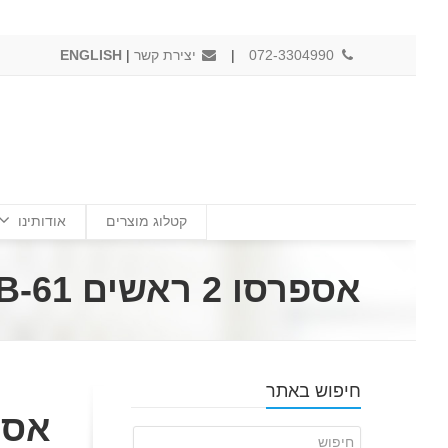
072-3304990
|
יצירת קשר
|
ENGLISH
קטלוג מוצרים
אודותינו
אספרסו 2 ראשים CREM EB-61
חיפוש באתר