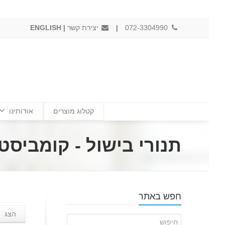
072-3304990
|
יצירת קשר
|
ENGLISH
קטלוג מוצרים
אודותינו
תנורי בישול - קומביסט
חפש באתר
הצג