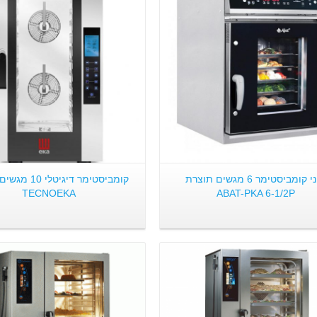
פרטים:
פרטים:
מיני קומביסטימר 6 מגשים תוצרת
קומביסטימר דיגיטל
TECNOEKA
ABAT-PKA 6-1/2P
פרטים:
פרטים: