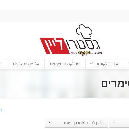
שירות לקוחות
מחלקת פרויקטים
גלריית סרטונים
א
ימרים
ד
מיון לפי המעודכן ביותר