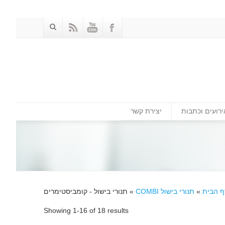
ירועים וכתבות
יצירת קשר
ף הבית
»
תנורי בישול COMBI
»
תנורי בישול - קומביסטימרים
Showing 1-16 of 18 results