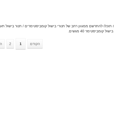
שול קומביסטימר 40 מגשים.
הקודם
1
2
ה