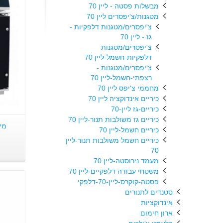
מבשלות פסטה - ליין 70
מטגנות/צ'יפסרים ליין 70
צ'יפסרים/מטגנות דלפקיות -
גז - ליין 70
צ'יפסרים/מטגנות
דלפקיות-חשמל-ליין 70
צ'יפסרים/מטגנות -
רצפתי-חשמל-ליין 70
מחממי צ'יפס ליין 70
כיריים אינדוקציה ליין 70
כיריים-גז ליין-70
כיריים גז משולבות תנור-ליין 70
כיריים חשמל-ליין 70
כיריים חשמל משולבות תנור-ליין
70
מעמד נירוסטה-ליין 70
משטחי עבודה דלפקיים-ליין 70
פסטה-קוקרס-ליין-70-דלפקי
סטנדים לתנורים
אינדוקציות
ארון חימום