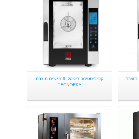
פרטים:
י 10 מגשים תוצרת
קומביסטימר דיגיטלי 6 מגשים תוצרת
TECNOEKA
פרטים: