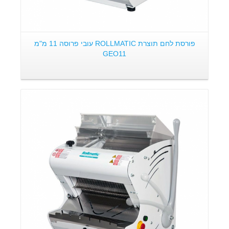
פורסת לחם תוצרת ROLLMATIC עובי פרוסה 11 מ"מ
GEO11
פרטים: