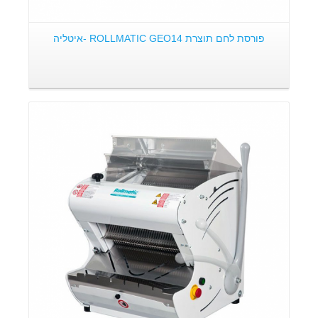
פורסת לחם תוצרת ROLLMATIC GEO14 -איטליה
פרטים: