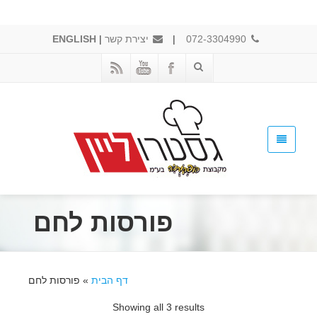
072-3304990
|
יצירת קשר
|
ENGLISH
פורסות לחם
דף הבית
»
פורסות לחם
Showing all 3 results