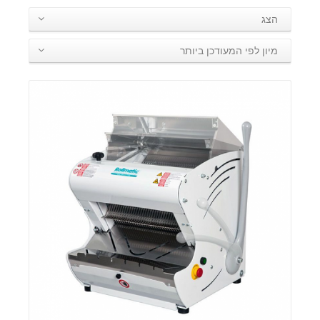
הצג
מיון לפי המעודכן ביותר
פרטים: