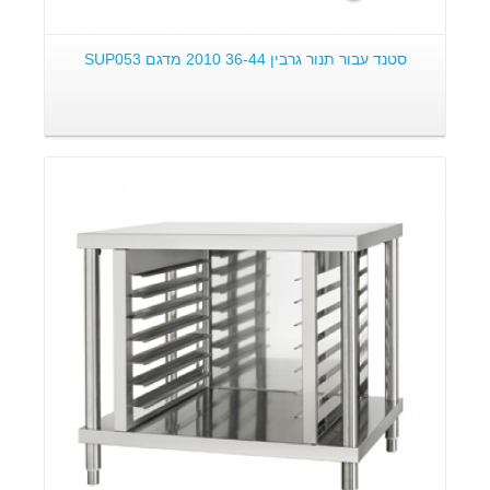
סטנד עבור תנור גרבין 36-44 2010 מדגם SUP053
פרטים: