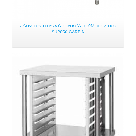
סטנד לתנור 10M כולל מסילות למגשים תוצרת איטליה
SUP056 GARBIN
פרטים: