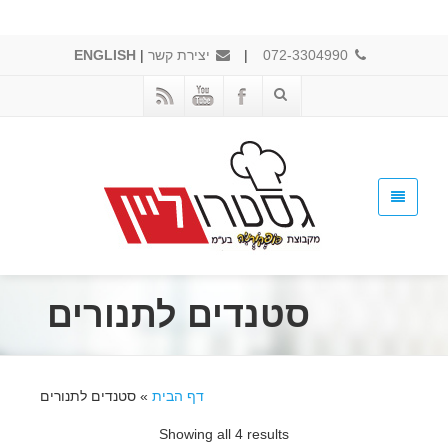
072-3304990
|
יצירת קשר
|
ENGLISH
סטנדים לתנורים
דף הבית
»
סטנדים לתנורים
Showing all 4 results