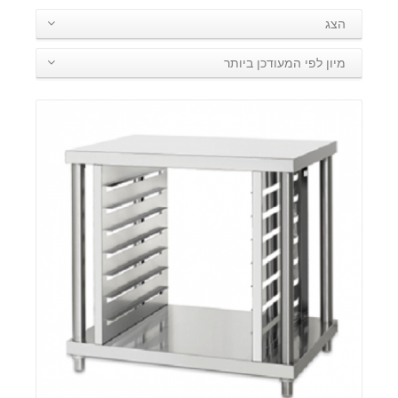
הצג
מיון לפי המעודכן ביותר
פרטים: