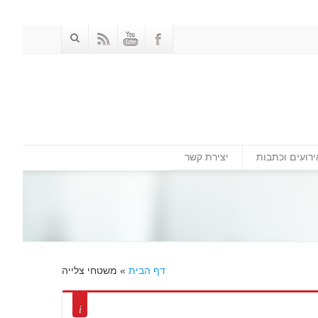
ירועים וכתבות
יצירת קשר
דף הבית
»
משטחי צלייה