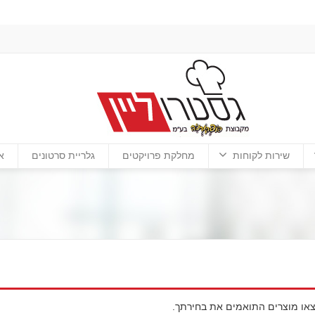
שירות לקוחות
מחלקת פרויקטים
גלריית סרטונים
א
או מוצרים התואמים את בחירתך.