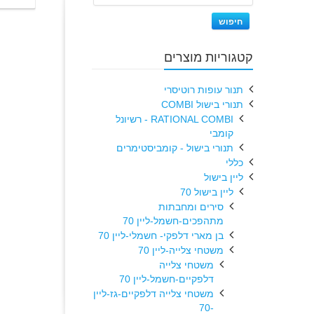
חיפוש
קטגוריות מוצרים
תנור עופות רוטיסרי
תנורי בישול COMBI
RATIONAL COMBI - רשיונל
קומבי
תנורי בישול - קומביסטימרים
כללי
ליין בישול
ליין בישול 70
סירים ומחבתות
מתהפכים-חשמל-ליין 70
בן מארי דלפקי- חשמלי-ליין 70
משטחי צלייה-ליין 70
משטחי צלייה
דלפקיים-חשמל-ליין 70
משטחי צלייה דלפקיים-גז-ליין
-70