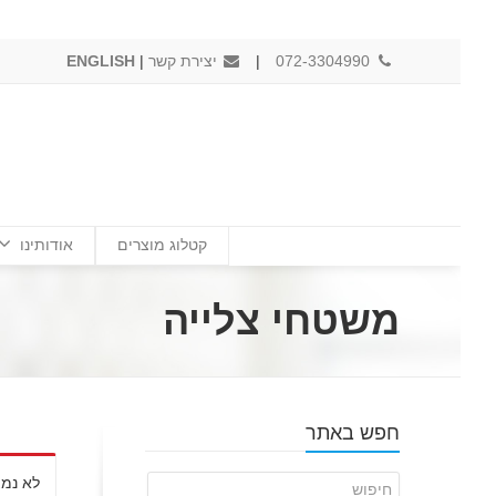
072-3304990
|
יצירת קשר
|
ENGLISH
קטלוג מוצרים
אודותינו
משטחי צלייה
חפש באתר
לא נמצ