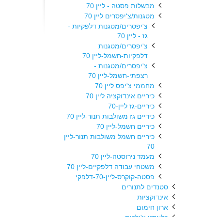
מבשלות פסטה - ליין 70
מטגנות/צ'יפסרים ליין 70
צ'יפסרים/מטגנות דלפקיות -
גז - ליין 70
צ'יפסרים/מטגנות
דלפקיות-חשמל-ליין 70
צ'יפסרים/מטגנות -
רצפתי-חשמל-ליין 70
מחממי צ'יפס ליין 70
כיריים אינדוקציה ליין 70
כיריים-גז ליין-70
כיריים גז משולבות תנור-ליין 70
כיריים חשמל-ליין 70
כיריים חשמל משולבות תנור-ליין
70
מעמד נירוסטה-ליין 70
משטחי עבודה דלפקיים-ליין 70
פסטה-קוקרס-ליין-70-דלפקי
סטנדים לתנורים
אינדוקציות
ארון חימום