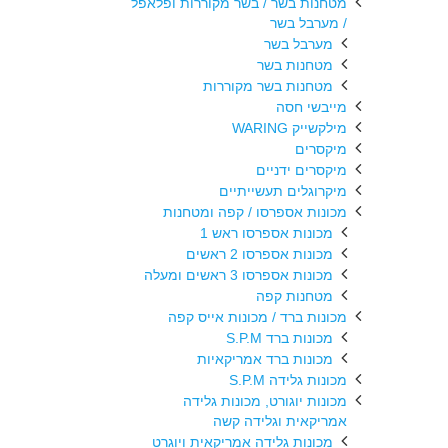
מטחנות בשר / בשר מקוררות ופלאפל
/ מערבל בשר
מערבל בשר
מטחנות בשר
מטחנות בשר מקוררות
מייבשי חסה
מילקשייק WARING
מיקסרים
מיקסרים ידניים
מיקרוגלים תעשייתיים
מכונות אספרסו / קפה ומטחנות
מכונות אספרסו ראש 1
מכונות אספרסו 2 ראשים
מכונות אספרסו 3 ראשים ומעלה
מטחנות קפה
מכונות ברד / מכונות אייס קפה
מכונות ברד S.P.M
מכונות ברד אמריקאיות
מכונות גלידה S.P.M
מכונות יוגורט, מכונות גלידה
אמריקאית וגלידה קשה
מכונות גלידה אמריקאית ויוגרט