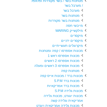
מטחנות בשר / בשר מקוררות ופלאפל
/ מערבל בשר
מערבל בשר
מטחנות בשר
מטחנות בשר מקוררות
מייבשי חסה
מילקשייק WARING
מיקסרים
מיקסרים ידניים
מיקרוגלים תעשייתיים
מכונות אספרסו / קפה ומטחנות
מכונות אספרסו ראש 1
מכונות אספרסו 2 ראשים
מכונות אספרסו 3 ראשים ומעלה
מטחנות קפה
מכונות ברד / מכונות אייס קפה
מכונות ברד S.P.M
מכונות ברד אמריקאיות
מכונות גלידה S.P.M
מכונות יוגורט, מכונות גלידה
אמריקאית וגלידה קשה
מכונות גלידה אמריקאית ויוגרט