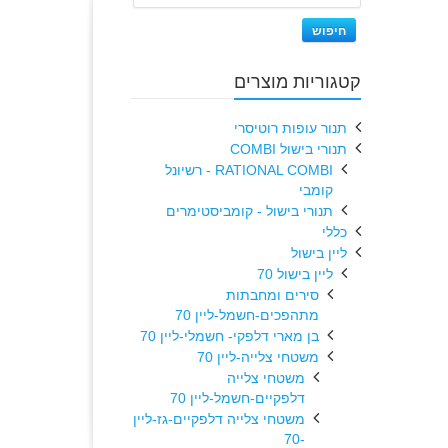
חיפוש
קטגוריות מוצרים
תנור עופות רוטיסרי
תנורי בישול COMBI
RATIONAL COMBI - רשיונל
קומבי
תנורי בישול - קומביסטימרים
כללי
ליין בישול
ליין בישול 70
סירים ומחבתות
מתהפכים-חשמל-ליין 70
בן מארי דלפקי- חשמלי-ליין 70
משטחי צלייה-ליין 70
משטחי צלייה
דלפקיים-חשמל-ליין 70
משטחי צלייה דלפקיים-גז-ליין
-70