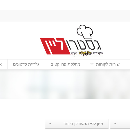
שירות לקוחות
מחלקת פרויקטים
גלריית סרטונים
א
מיון לפי המעודכן ביותר