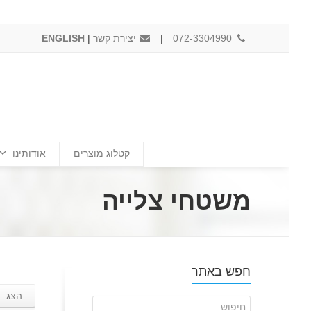
072-3304990
|
יצירת קשר
|
ENGLISH
קטלוג מוצרים
אודותינו
משטחי צלייה
חפש באתר
הצג