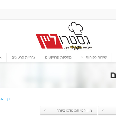
שירות לקוחות
מחלקת פרויקטים
גלריית סרטונים
א
ם
דף הבי
מיון לפי המעודכן ביותר