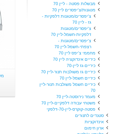
מבשלות פסטה - ליין 70
מטגנות/צ'יפסרים ליין 70
צ'יפסרים/מטגנות דלפקיות -
גז - ליין 70
צ'יפסרים/מטגנות
דלפקיות-חשמל-ליין 70
צ'יפסרים/מטגנות -
רצפתי-חשמל-ליין 70
מחממי צ'יפס ליין 70
כיריים אינדוקציה ליין 70
כיריים-גז ליין-70
כיריים גז משולבות תנור-ליין 70
כיריים חשמל-ליין 70
כיריים חשמל משולבות תנור-ליין
70
מעמד נירוסטה-ליין 70
משטחי עבודה דלפקיים-ליין 70
פסטה-קוקרס-ליין-70-דלפקי
סטנדים לתנורים
אינדוקציות
ארון חימום