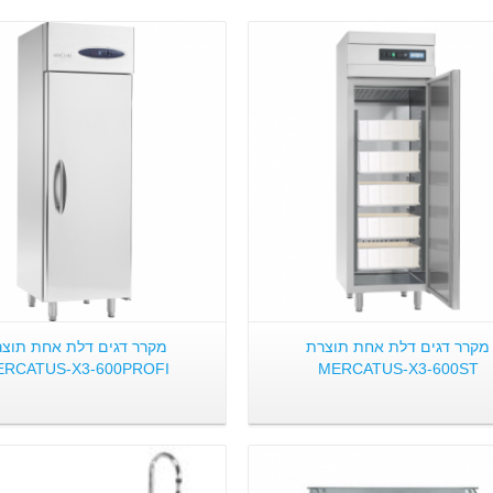
פרטים:
פרטים:
מקרר דגים דלת אחת תוצרת
מקרר דגים דלת אחת תוצ
ERCATUS-X3-600PROFI
MERCATUS-X3-600ST