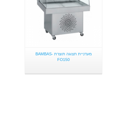
מעדניית תצוגה תוצרת BAMBAS-
FO150