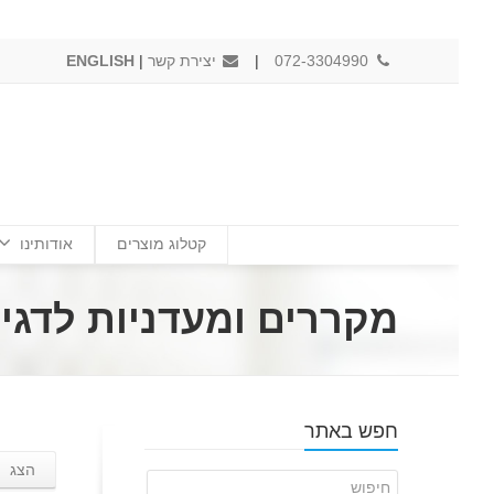
072-3304990
|
יצירת קשר
|
ENGLISH
קטלוג מוצרים
אודותינו
מקררים ומעדניות לדגי
חפש באתר
הצג