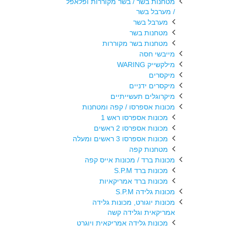
מטחנות בשר / בשר מקוררות ופלאפל
/ מערבל בשר
מערבל בשר
מטחנות בשר
מטחנות בשר מקוררות
מייבשי חסה
מילקשייק WARING
מיקסרים
מיקסרים ידניים
מיקרוגלים תעשייתיים
מכונות אספרסו / קפה ומטחנות
מכונות אספרסו ראש 1
מכונות אספרסו 2 ראשים
מכונות אספרסו 3 ראשים ומעלה
מטחנות קפה
מכונות ברד / מכונות אייס קפה
מכונות ברד S.P.M
מכונות ברד אמריקאיות
מכונות גלידה S.P.M
מכונות יוגורט, מכונות גלידה
אמריקאית וגלידה קשה
מכונות גלידה אמריקאית ויוגרט