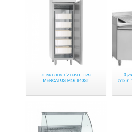
פרטים:
משטח הכנה הכולל מקרר דלפק 3
מקרר דגים דלת אחת תוצרת
 תוצרת
MERCATUS-M16-840ST
פרטים: