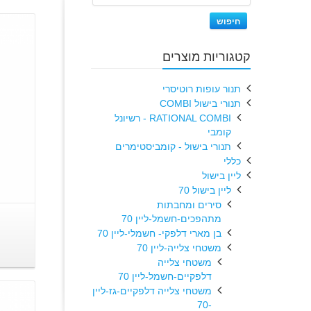
חיפוש
קטגוריות מוצרים
תנור עופות רוטיסרי
תנורי בישול COMBI
RATIONAL COMBI - רשיונל
קומבי
תנורי בישול - קומביסטימרים
כללי
ליין בישול
ליין בישול 70
סירים ומחבתות
מתהפכים-חשמל-ליין 70
בן מארי דלפקי- חשמלי-ליין 70
משטחי צלייה-ליין 70
משטחי צלייה
דלפקיים-חשמל-ליין 70
משטחי צלייה דלפקיים-גז-ליין
-70