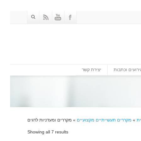
ירועים וכתבות
יצירת קשר
ת
»
מקררים תעשייתיים מקצועיים
»
מקררים ומעדניות לדגים
Showing all 7 results