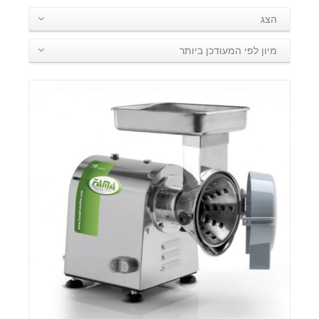
הצג
מיון לפי המעודכן ביותר
פרטים: