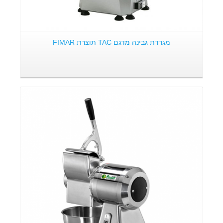
מגרדת גבינה מדגם TAC תוצרת FIMAR
פרטים: