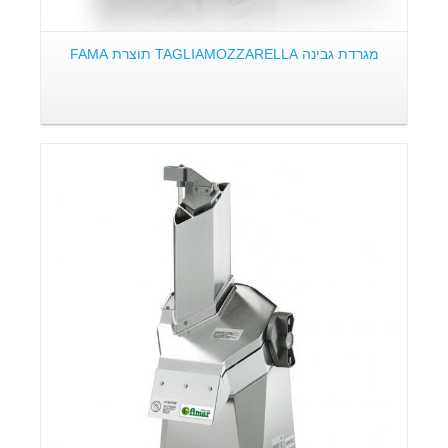
מגרדת גבינה TAGLIAMOZZARELLA תוצרת FAMA
פרטים: