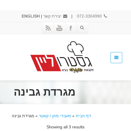
072-3304990
|
יצירת קשר
|
ENGLISH
מגרדת גבינה
דף הבית
»
מעבדי מזון / קאטר
»
מגרדת גבינה
Showing all 3 results