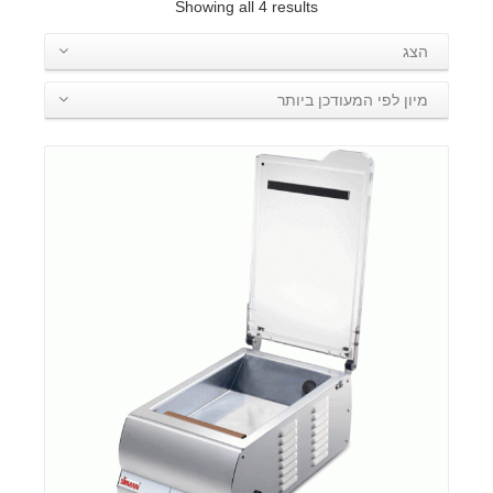
Showing all 4 results
הצג
מיון לפי המעודכן ביותר
פרטים: