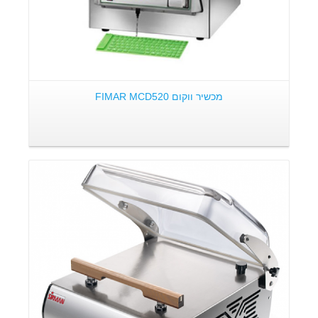
מכשיר ווקום FIMAR MCD520
פרטים: