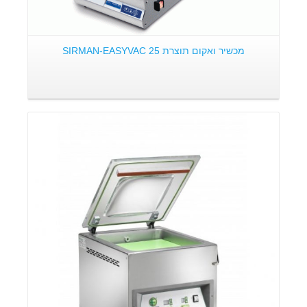
מכשיר ואקום תוצרת SIRMAN-EASYVAC 25
פרטים: