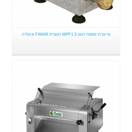
מייצרת פסטה דגם MPF1.5 תוצרת FIMAR איטליה
פרטים: