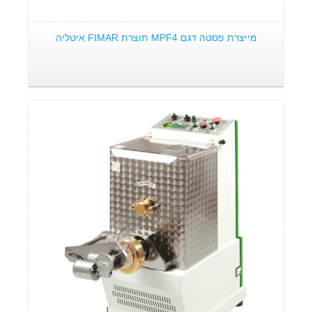
מייצרת פסטה דגם MPF4 תוצרת FIMAR איטליה
פרטים: