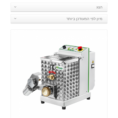
הצג
מיון לפי המעודכן ביותר
פרטים: