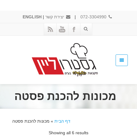
072-3304990
|
יצירת קשר
|
ENGLISH
מכונות להכנת פסטה
דף הבית
»
מכונות להכנת פסטה
Showing all 6 results