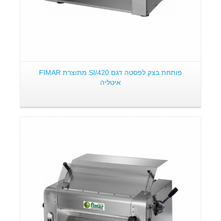
פותחת בצק לפסטה דגם SI/420 מתוצרת FIMAR
איטליה
פרטים: