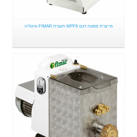
מייצרת פסטה דגם MPF8 תוצרת FIMAR איטליה
פרטים: