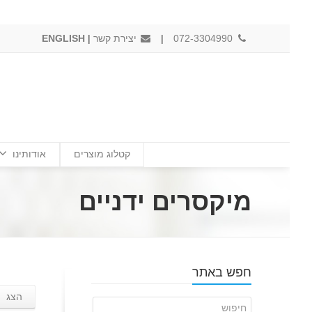
072-3304990
|
יצירת קשר
|
ENGLISH
קטלוג מוצרים
אודותינו
מיקסרים ידניים
חפש באתר
הצג