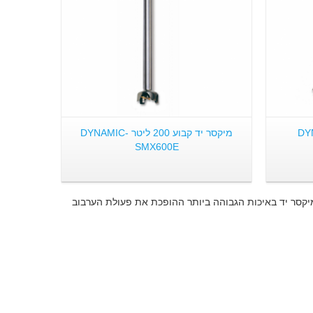
 DYNAMIC
מיקסר יד קבוע 200 ליטר DYNAMIC-
SMX600E
מיקסר יד באיכות הגבוהה ביותר ההופכת את פעולת הערבוב