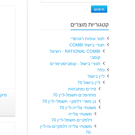
חיפוש
קטגוריות מוצרים
תנור עופות רוטיסרי
תנורי בישול COMBI
RATIONAL COMBI - רשיונל
קומבי
תנורי בישול - קומביסטימרים
כללי
ליין בישול
ליין בישול 70
סירים ומחבתות
מתהפכים-חשמל-ליין 70
בן מארי דלפקי- חשמלי-ליין 70
משטחי צלייה-ליין 70
משטחי צלייה
דלפקיים-חשמל-ליין 70
משטחי צלייה דלפקיים-גז-ליין
-70