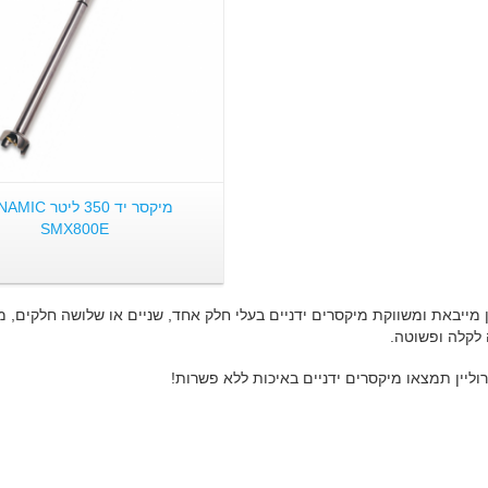
מיקסר יד 350 ליטר
SMX800E
ן מייבאת ומשווקת מיקסרים ידניים בעלי חלק אחד, שניים או שלושה חלקים, 
לקלה ופשוטה.
וליין תמצאו מיקסרים ידניים באיכות ללא פשרות!