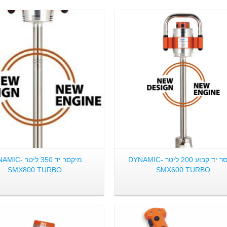
פרטים:
פרטים:
מיקסר יד קבוע 200 ליטר DYNAMIC-
מיקסר יד 350 ליטר
SMX800 TURBO
SMX600 TURBO