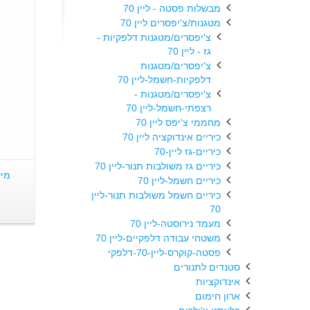
מבשלות פסטה - ליין 70
מטגנות/צ'יפסרים ליין 70
צ'יפסרים/מטגנות דלפקיות -
גז - ליין 70
צ'יפסרים/מטגנות
דלפקיות-חשמל-ליין 70
צ'יפסרים/מטגנות -
רצפתי-חשמל-ליין 70
מחממי צ'יפס ליין 70
כיריים אינדוקציה ליין 70
כיריים-גז ליין-70
כיריים גז משולבות תנור-ליין 70
כיריים חשמל-ליין 70
כיריים חשמל משולבות תנור-ליין
70
מעמד נירוסטה-ליין 70
משטחי עבודה דלפקיים-ליין 70
פסטה-קוקרס-ליין-70-דלפקי
סטנדים לתנורים
אינדוקציות
ארון חימום