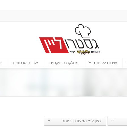
שירות לקוחות
מחלקת פרויקטים
גלריית סרטונים
א
מיון לפי המעודכן ביותר