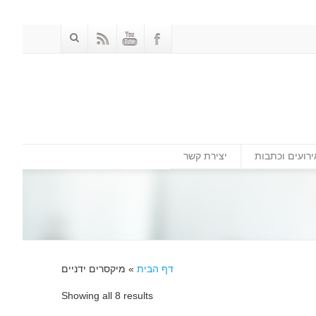
ירועים וכתבות
יצירת קשר
דף הבית
»
מיקסרים ידניים
Showing all 8 results