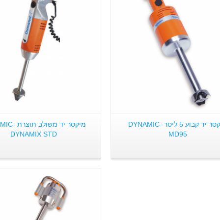
פרטים:
פרטים:
מיקסר יד קבוע 5 ליטר DYNAMIC-
מיקסר יד משולב
DYNAMIX STD
MD95
פרטים: